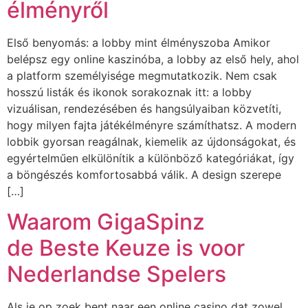
élményről
Első benyomás: a lobby mint élményszoba Amikor
belépsz egy online kaszinóba, a lobby az első hely, ahol
a platform személyisége megmutatkozik. Nem csak
hosszú listák és ikonok sorakoznak itt: a lobby
vizuálisan, rendezésében és hangsúlyaiban közvetíti,
hogy milyen fajta játékélményre számíthatsz. A modern
lobbik gyorsan reagálnak, kiemelik az újdonságokat, és
egyértelműen elkülönítik a különböző kategóriákat, így
a böngészés komfortosabbá válik. A design szerepe
[…]
Waarom GigaSpinz
de Beste Keuze is voor
Nederlandse Spelers
Als je op zoek bent naar een online casino dat zowel