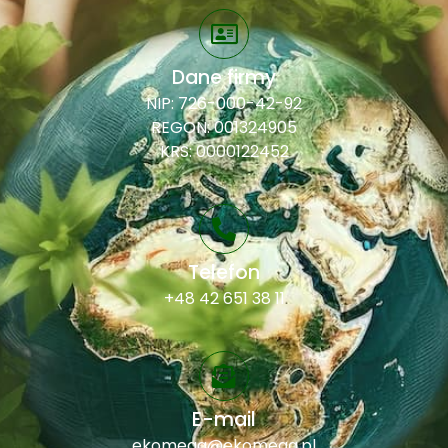
Dane firmy
NIP: 726-000-42-92
REGON: 001324905
KRS: 0000122452
Telefon
+48 42 651 38 11
E-mail
ekomega@ekomega.pl