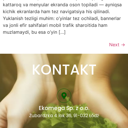
kattaroq va menyular ekranda oson topiladi — ayniqsa
kichik ekranlarda ham tez navigatsiya his qilinadi.
Yuklanish tezligi muhim: o’yinlar tez ochiladi, bannerlar
va jonli efir sahifalari mobil trafik sharoitida ham
muzlamaydi, bu esa o’yin […]
Next
→
KONTAKT
Ekomega Sp. z o.o.
Żubardzka 4 lok 36, 91-032 Łódź