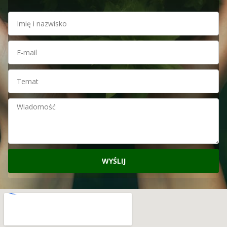
WYŚLIJ
Alternative: