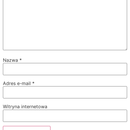
Nazwa
*
Adres e-mail
*
Witryna internetowa