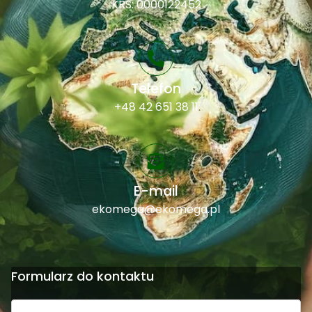
KRS: 0000122452
Telefon
+48 42 651 38 11
E-mail
ekomega@ekomega.pl
Formularz do kontaktu