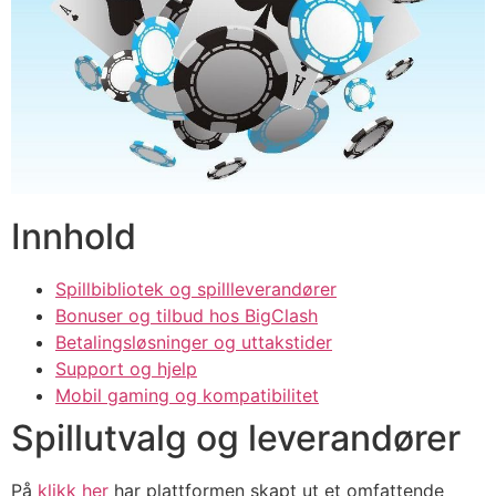
Innhold
Spillbibliotek og spillleverandører
Bonuser og tilbud hos BigClash
Betalingsløsninger og uttakstider
Support og hjelp
Mobil gaming og kompatibilitet
Spillutvalg og leverandører
På
klikk her
har plattformen skapt ut et omfattende