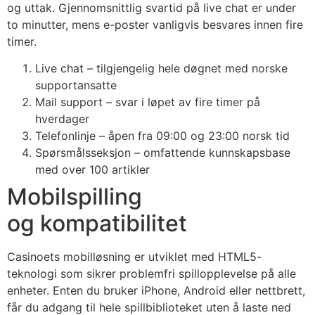
og uttak. Gjennomsnittlig svartid på live chat er under
to minutter, mens e-poster vanligvis besvares innen fire
timer.
Live chat – tilgjengelig hele døgnet med norske
supportansatte
Mail support – svar i løpet av fire timer på
hverdager
Telefonlinje – åpen fra 09:00 og 23:00 norsk tid
Spørsmålsseksjon – omfattende kunnskapsbase
med over 100 artikler
Mobilspilling
og kompatibilitet
Casinoets mobilløsning er utviklet med HTML5-
teknologi som sikrer problemfri spillopplevelse på alle
enheter. Enten du bruker iPhone, Android eller nettbrett,
får du adgang til hele spillbiblioteket uten å laste ned