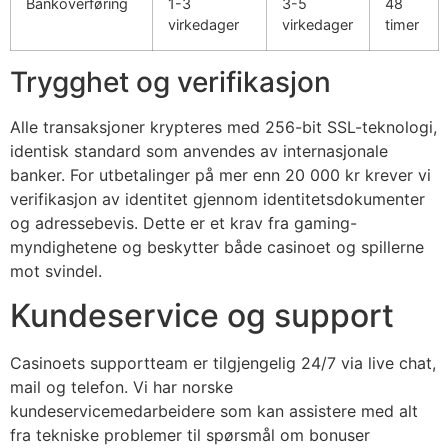
Bankoverføring
1-3
3-5
48
virkedager
virkedager
timer
Trygghet og verifikasjon
Alle transaksjoner krypteres med 256-bit SSL-teknologi,
identisk standard som anvendes av internasjonale
banker. For utbetalinger på mer enn 20 000 kr krever vi
verifikasjon av identitet gjennom identitetsdokumenter
og adressebevis. Dette er et krav fra gaming-
myndighetene og beskytter både casinoet og spillerne
mot svindel.
Kundeservice og support
Casinoets supportteam er tilgjengelig 24/7 via live chat,
mail og telefon. Vi har norske
kundeservicemedarbeidere som kan assistere med alt
fra tekniske problemer til spørsmål om bonuser