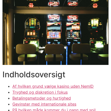
Indholdsoversigt
Af hvilken grund vælge kasino uden NemID
Tryghed og diskretion i fokus
Betalingsmetoder og hurtighed
Gevinster med internationale sites
På hvilken måde kommer du i gang med spil