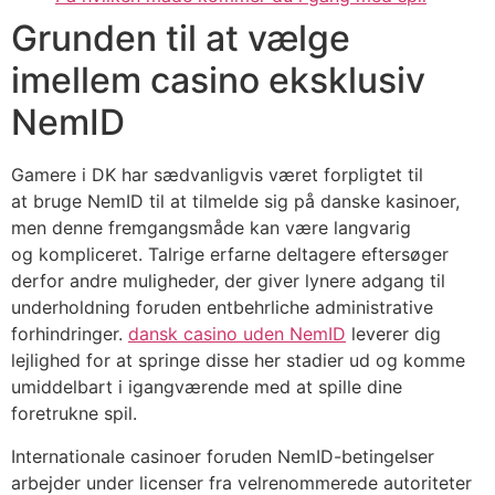
Grunden til at vælge
imellem casino eksklusiv
NemID
Gamere i DK har sædvanligvis været forpligtet til
at bruge NemID til at tilmelde sig på danske kasinoer,
men denne fremgangsmåde kan være langvarig
og kompliceret. Talrige erfarne deltagere eftersøger
derfor andre muligheder, der giver lynere adgang til
underholdning foruden entbehrliche administrative
forhindringer.
dansk casino uden NemID
leverer dig
lejlighed for at springe disse her stadier ud og komme
umiddelbart i igangværende med at spille dine
foretrukne spil.
Internationale casinoer foruden NemID-betingelser
arbejder under licenser fra velrenommerede autoriteter