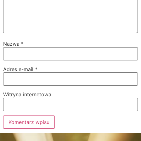
Nazwa
*
Adres e-mail
*
Witryna internetowa
Alternative: