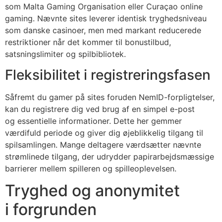
som Malta Gaming Organisation eller Curaçao online
gaming. Nævnte sites leverer identisk tryghedsniveau
som danske casinoer, men med markant reducerede
restriktioner når det kommer til bonustilbud,
satsningslimiter og spilbibliotek.
Fleksibilitet i registreringsfasen
Såfremt du gamer på sites foruden NemID-forpligtelser,
kan du registrere dig ved brug af en simpel e-post
og essentielle informationer. Dette her gemmer
værdifuld periode og giver dig øjeblikkelig tilgang til
spilsamlingen. Mange deltagere værdsætter nævnte
strømlinede tilgang, der udrydder papirarbejdsmæssige
barrierer mellem spilleren og spilleoplevelsen.
Tryghed og anonymitet
i forgrunden