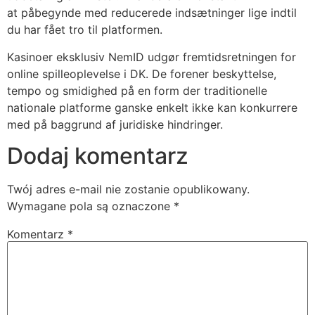
at påbegynde med reducerede indsætninger lige indtil
du har fået tro til platformen.
Kasinoer eksklusiv NemID udgør fremtidsretningen for
online spilleoplevelse i DK. De forener beskyttelse,
tempo og smidighed på en form der traditionelle
nationale platforme ganske enkelt ikke kan konkurrere
med på baggrund af juridiske hindringer.
Dodaj komentarz
Twój adres e-mail nie zostanie opublikowany.
Wymagane pola są oznaczone
*
Komentarz
*