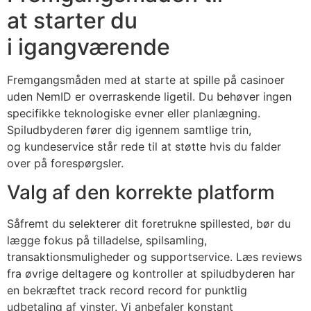
at starter du
i igangværende
Fremgangsmåden med at starte at spille på casinoer
uden NemID er overraskende ligetil. Du behøver ingen
specifikke teknologiske evner eller planlægning.
Spiludbyderen fører dig igennem samtlige trin,
og kundeservice står rede til at støtte hvis du falder
over på forespørgsler.
Valg af den korrekte platform
Såfremt du selekterer dit foretrukne spillested, bør du
lægge fokus på tilladelse, spilsamling,
transaktionsmuligheder og supportservice. Læs reviews
fra øvrige deltagere og kontroller at spiludbyderen har
en bekræftet track record record for punktlig
udbetaling af vinster. Vi anbefaler konstant