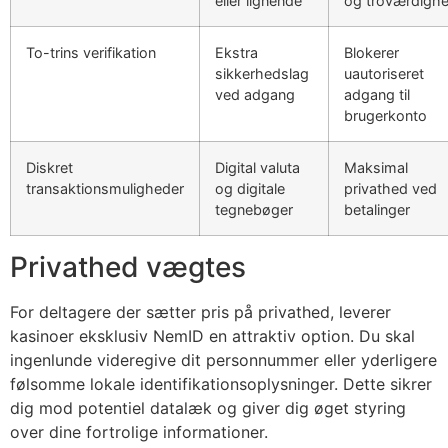
eller lignende
og troværdigh
To-trins verifikation
Ekstra
Blokerer
sikkerhedslag
uautoriseret
ved adgang
adgang til
brugerkonto
Diskret
Digital valuta
Maksimal
transaktionsmuligheder
og digitale
privathed ved
tegnebøger
betalinger
Privathed vægtes
For deltagere der sætter pris på privathed, leverer
kasinoer eksklusiv NemID en attraktiv option. Du skal
ingenlunde videregive dit personnummer eller yderligere
følsomme lokale identifikationsoplysninger. Dette sikrer
dig mod potentiel datalæk og giver dig øget styring
over dine fortrolige informationer.