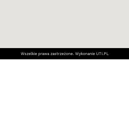
Wszelkie prawa zastrzeżone. Wykonanie
UTI.PL