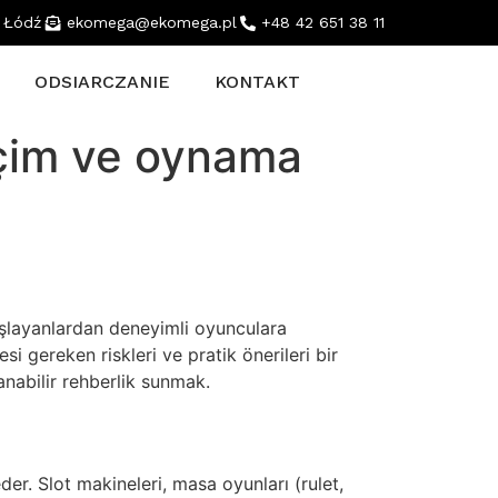
2 Łódź
ekomega@ekomega.pl
+48 42 651 38 11
ODSIARCZANIE
KONTAKT
eçim ve oynama
başlayanlardan deneyimli oyunculara
si gereken riskleri ve pratik önerileri bir
nabilir rehberlik sunmak.
er. Slot makineleri, masa oyunları (rulet,