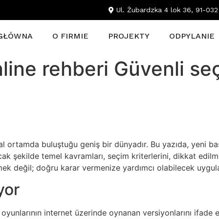
Ul. Żubardzka 4 lok 36, 91-03
GŁÓWNA
O FIRMIE
PROJEKTY
ODPYLANIE
nline rehberi Güvenli s
ital ortamda buluştuğu geniş bir dünyadır. Bu yazıda, yeni 
ak şekilde temel kavramları, seçim kriterlerini, dikkat edilme
ek değil; doğru karar vermenize yardımcı olabilecek uygula
yor
yunlarının internet üzerinde oynanan versiyonlarını ifade ed