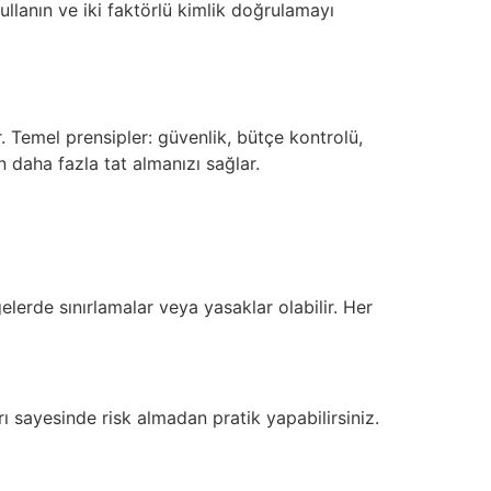
ullanın ve iki faktörlü kimlik doğrulamayı
r. Temel prensipler: güvenlik, bütçe kontrolü,
daha fazla tat almanızı sağlar.
lerde sınırlamalar veya yasaklar olabilir. Her
rı sayesinde risk almadan pratik yapabilirsiniz.