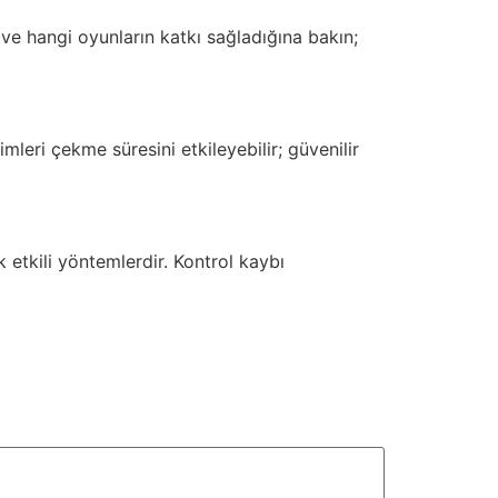
 ve hangi oyunların katkı sağladığına bakın;
leri çekme süresini etkileyebilir; güvenilir
 etkili yöntemlerdir. Kontrol kaybı