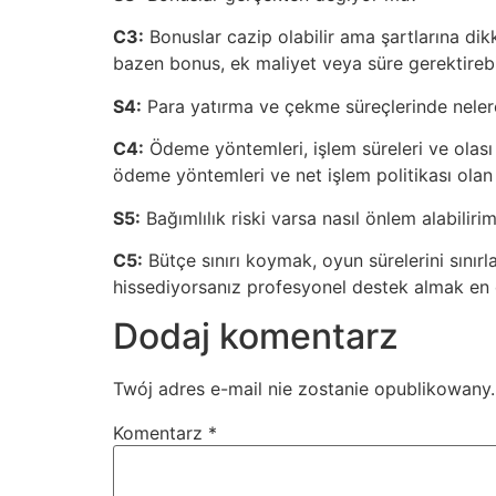
C3:
Bonuslar cazip olabilir ama şartlarına dik
bazen bonus, ek maliyet veya süre gerektirebil
S4:
Para yatırma ve çekme süreçlerinde neler
C4:
Ödeme yöntemleri, işlem süreleri ve olası 
ödeme yöntemleri ve net işlem politikası olan s
S5:
Bağımlılık riski varsa nasıl önlem alabiliri
C5:
Bütçe sınırı koymak, oyun sürelerini sınırl
hissediyorsanız profesyonel destek almak en 
Dodaj komentarz
Twój adres e-mail nie zostanie opublikowany.
Komentarz
*