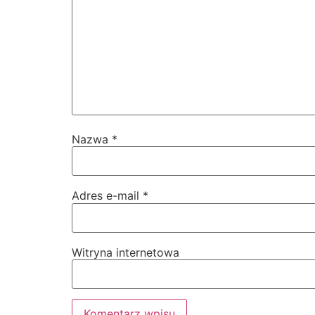
Nazwa
*
Adres e-mail
*
Witryna internetowa