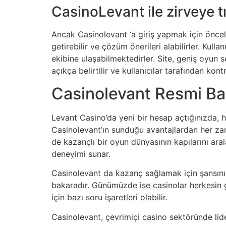
CasinoLevant ile zirveye t
Ancak Casinolevant ‘a giriş yapmak için önceli
getirebilir ve çözüm önerileri alabilirler. Kull
ekibine ulaşabilmektedirler. Site, geniş oyun s
açıkça belirtilir ve kullanıcılar tarafından kont
Casinolevant Resmi Bağ
Levant Casino’da yeni bir hesap açtığınızda, h
Casinolevant’ın sunduğu avantajlardan her za
de kazançlı bir oyun dünyasının kapılarını aral
deneyimi sunar.
Casinolevant da kazanç sağlamak için şansınız
bakaradır. Günümüzde ise casinolar herkesin g
için bazı soru işaretleri olabilir.
Casinolevant, çevrimiçi casino sektöründe lider