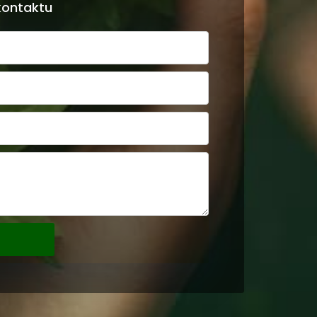
kontaktu