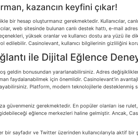
ırman, kazancın keyfini çıkar!
kle bir hesap oluşturmanız gerekmektedir. Kullanıcılar, canlı
anıcılar, web sitesinde bulunan canlı destek hattı, e-mail adr
eçenekleri, yüksek oranlar ve kullanıcı dostu ara yüzü ile dik
rol edilebilir. Casinolevant, kullanıcı bilgilerinin gizliliğini
lantı ile Dijital Eğlence Dene
oş geldin bonusundan yararlanabilirsiniz. Adres değişiklikler
man faydalanabilmek için önemlidir. Casinolevant’in avantaj
ayabilirsiniz. Platform, modern teknolojilerle desteklenmiş s
a güvenmeniz gerekmektedir. En popüler olanları ise rulet, 
idebileceği eğlence merkezleri haline gelmiştir. Ancak, Cas
 bir sayfadır ve Twitter üzerinden kullanıcılarıyla aktif bir