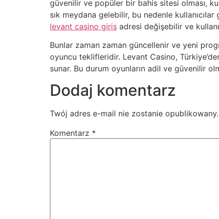
güvenilir ve popüler bir bahis sitesi olması, ku
sık meydana gelebilir, bu nedenle kullanıcılar
levant casino giriş
adresi değişebilir ve kullanı
Bunlar zaman zaman güncellenir ve yeni progr
oyuncu teklifleridir. Levant Casino, Türkiye’de
sunar. Bu durum oyunların adil ve güvenilir olm
Dodaj komentarz
Twój adres e-mail nie zostanie opublikowany.
Komentarz
*