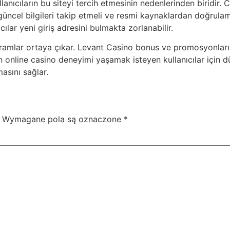
llanıcıların bu siteyi tercih etmesinin nedenlerinden biridir. 
 güncel bilgileri takip etmeli ve resmi kaynaklardan doğrul
cılar yeni giriş adresini bulmakta zorlanabilir.
amlar ortaya çıkar. Levant Сasino bonus ve promosyonları, 
n online casino deneyimi yaşamak isteyen kullanıcılar için düz
asını sağlar.
Wymagane pola są oznaczone
*