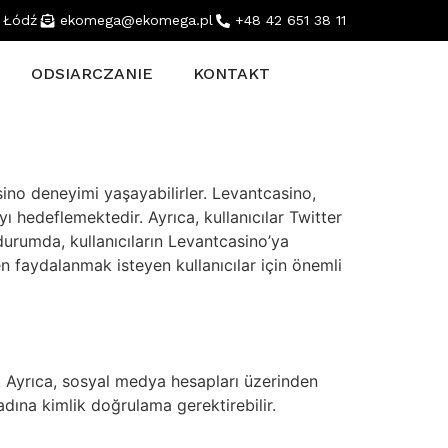
2 Łódź
ekomega@ekomega.pl
+48 42 651 38 11
ODSIARCZANIE
KONTAKT
asino deneyimi yaşayabilirler. Levantcasino,
yı hedeflemektedir. Ayrıca, kullanıcılar Twitter
urumda, kullanıcıların Levantcasino’ya
en faydalanmak isteyen kullanıcılar için önemli
r. Ayrıca, sosyal medya hesapları üzerinden
dına kimlik doğrulama gerektirebilir.