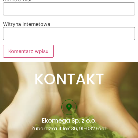
Witryna internetowa
Alternative:
KONTAKT
Ekomega Sp. z o.o.
Żubardzka 4 lok 36, 91-032 Łódź