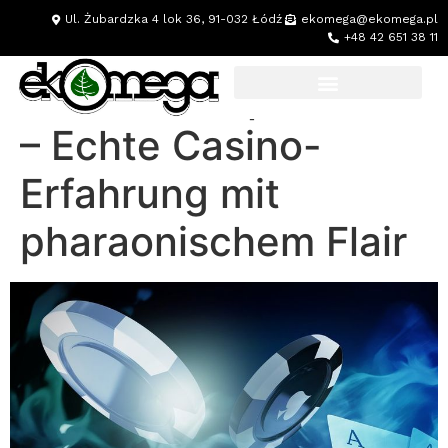
Ul. Żubardzka 4 lok 36, 91-032 Łódź
ekomega@ekomega.pl
+48 42 651 38 11
CleoBetra Spielhalle
– Echte Casino-
Erfahrung mit
pharaonischem Flair