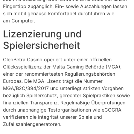
Fingertipp zugänglich, Ein- sowie Auszahlungen lassen
sich mobil genauso komfortabel durchführen wie
am Computer.
Lizenzierung und
Spielersicherheit
CleoBetra Casino operiert unter einer offiziellen
Glücksspiellizenz der Malta Gaming Behörde (MGA),
einer der renommiertesten Regulierungsbehörden
Europas. Die MGA-Lizenz trägt die Nummer
MGA/B2C/394/2017 und unterliegt strikten Vorgaben
bezüglich Spielerschutz, gerechter Spielpraktiken sowie
finanziellen Transparenz. Regelmäßige Überprüfungen
durch unabhängige Testorganisationen wie eCOGRA
verifizieren die Integrität unserer Spiele und
Zufallszahlengeneratoren.