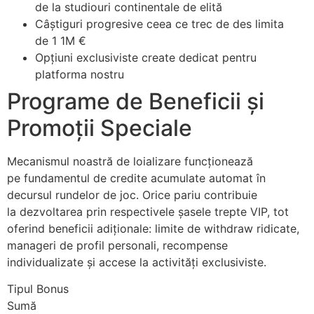
de la studiouri continentale de elită
Câștiguri progresive ceea ce trec de des limita
de 1 1M €
Opțiuni exclusiviste create dedicat pentru
platforma nostru
Programe de Beneficii și
Promoții Speciale
Mecanismul noastră de loializare funcționează
pe fundamentul de credite acumulate automat în
decursul rundelor de joc. Orice pariu contribuie
la dezvoltarea prin respectivele șasele trepte VIP, tot
oferind beneficii adiționale: limite de withdraw ridicate,
manageri de profil personali, recompense
individualizate și accese la activități exclusiviste.
Tipul Bonus
Sumă