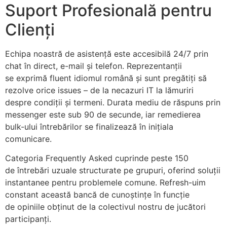
Suport Profesională pentru
Clienți
Echipa noastră de asistență este accesibilă 24/7 prin
chat în direct, e-mail și telefon. Reprezentanții
se exprimă fluent idiomul română și sunt pregătiți să
rezolve orice issues – de la necazuri IT la lămuriri
despre condiții și termeni. Durata mediu de răspuns prin
messenger este sub 90 de secunde, iar remedierea
bulk-ului întrebărilor se finalizează în inițiala
comunicare.
Categoria Frequently Asked cuprinde peste 150
de întrebări uzuale structurate pe grupuri, oferind soluții
instantanee pentru problemele comune. Refresh-uim
constant această bancă de cunoștințe în funcție
de opiniile obținut de la colectivul nostru de jucători
participanți.