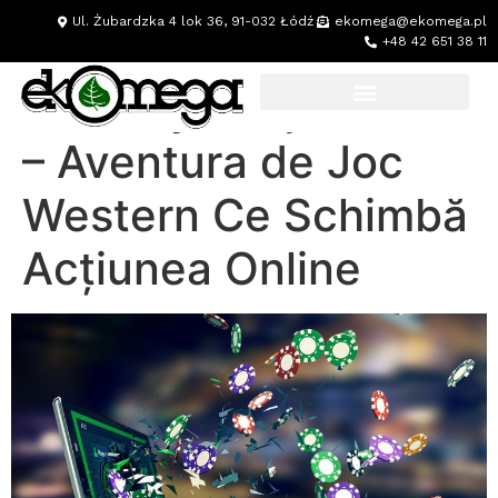
Ul. Żubardzka 4 lok 36, 91-032 Łódź
ekomega@ekomega.pl
+48 42 651 38 11
CowboyRulaj Casino
– Aventura de Joc
Western Ce Schimbă
Acțiunea Online