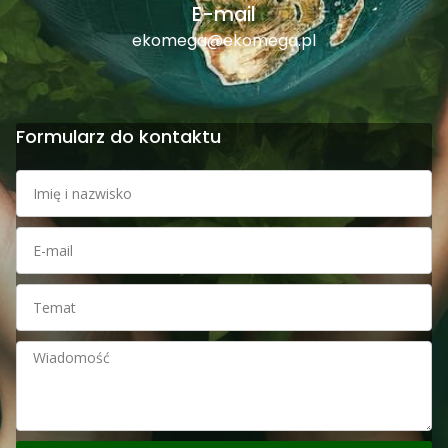
E-mail
ekomega@ekomega.pl
Formularz do kontaktu