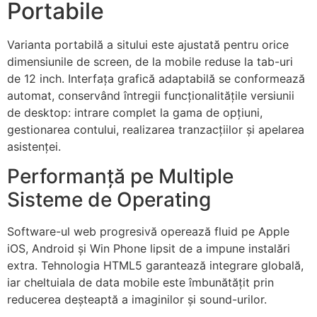
Portabile
Varianta portabilă a sitului este ajustată pentru orice
dimensiunile de screen, de la mobile reduse la tab-uri
de 12 inch. Interfața grafică adaptabilă se conformează
automat, conservând întregii funcționalitățile versiunii
de desktop: intrare complet la gama de opțiuni,
gestionarea contului, realizarea tranzacțiilor și apelarea
asistenței.
Performanță pe Multiple
Sisteme de Operating
Software-ul web progresivă operează fluid pe Apple
iOS, Android și Win Phone lipsit de a impune instalări
extra. Tehnologia HTML5 garantează integrare globală,
iar cheltuiala de data mobile este îmbunătățit prin
reducerea deșteaptă a imaginilor și sound-urilor.