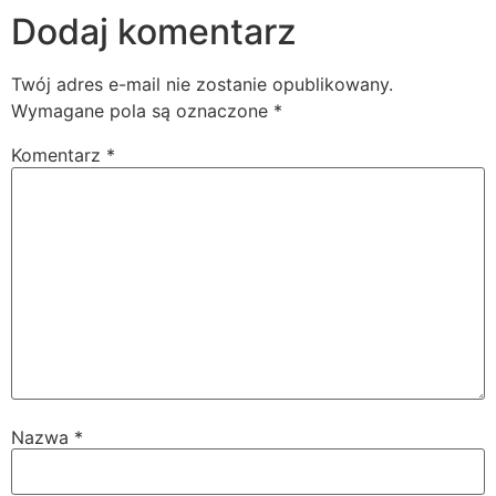
Dodaj komentarz
Twój adres e-mail nie zostanie opublikowany.
Wymagane pola są oznaczone
*
Komentarz
*
Nazwa
*