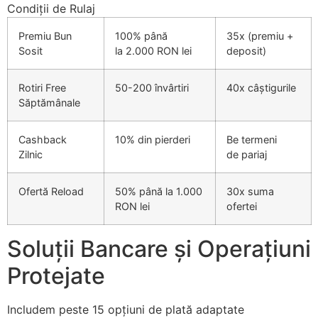
Condiții de Rulaj
Premiu Bun
100% până
35x (premiu +
Sosit
la 2.000 RON lei
deposit)
Rotiri Free
50-200 învârtiri
40x câștigurile
Săptămânale
Cashback
10% din pierderi
Be termeni
Zilnic
de pariaj
Ofertă Reload
50% până la 1.000
30x suma
RON lei
ofertei
Soluții Bancare și Operațiuni
Protejate
Includem peste 15 opțiuni de plată adaptate