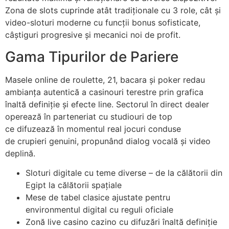
Zona de slots cuprinde atât tradiționale cu 3 role, cât și
video-sloturi moderne cu funcții bonus sofisticate,
câștiguri progresive și mecanici noi de profit.
Gama Tipurilor de Pariere
Masele online de roulette, 21, bacara și poker redau
ambianța autentică a casinouri terestre prin grafica
înaltă definiție și efecte line. Sectorul în direct dealer
operează în parteneriat cu studiouri de top
ce difuzează în momentul real jocuri conduse
de crupieri genuini, propunând dialog vocală și video
deplină.
Sloturi digitale cu teme diverse – de la călătorii din
Egipt la călătorii spațiale
Mese de tabel clasice ajustate pentru
environmentul digital cu reguli oficiale
Zonă live casino cazino cu difuzări înaltă definiție