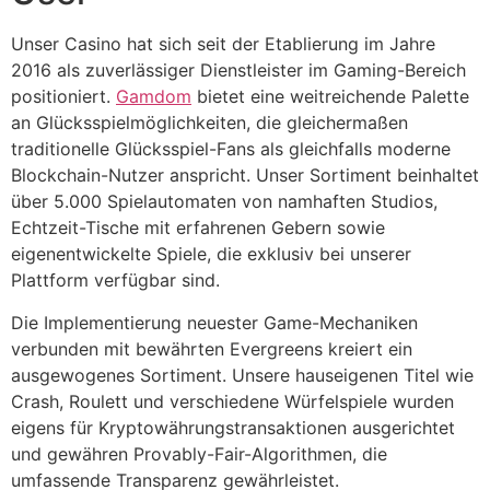
Unser Casino hat sich seit der Etablierung im Jahre
2016 als zuverlässiger Dienstleister im Gaming-Bereich
positioniert.
Gamdom
bietet eine weitreichende Palette
an Glücksspielmöglichkeiten, die gleichermaßen
traditionelle Glücksspiel-Fans als gleichfalls moderne
Blockchain-Nutzer anspricht. Unser Sortiment beinhaltet
über 5.000 Spielautomaten von namhaften Studios,
Echtzeit-Tische mit erfahrenen Gebern sowie
eigenentwickelte Spiele, die exklusiv bei unserer
Plattform verfügbar sind.
Die Implementierung neuester Game-Mechaniken
verbunden mit bewährten Evergreens kreiert ein
ausgewogenes Sortiment. Unsere hauseigenen Titel wie
Crash, Roulett und verschiedene Würfelspiele wurden
eigens für Kryptowährungstransaktionen ausgerichtet
und gewähren Provably-Fair-Algorithmen, die
umfassende Transparenz gewährleistet.