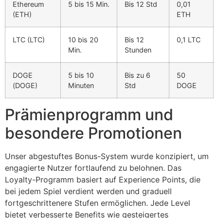
Ethereum
5 bis 15 Min.
Bis 12 Std
0,01
(ETH)
ETH
LTC (LTC)
10 bis 20
Bis 12
0,1 LTC
Min.
Stunden
DOGE
5 bis 10
Bis zu 6
50
(DOGE)
Minuten
Std
DOGE
Prämienprogramm und
besondere Promotionen
Unser abgestuftes Bonus-System wurde konzipiert, um
engagierte Nutzer fortlaufend zu belohnen. Das
Loyalty-Programm basiert auf Experience Points, die
bei jedem Spiel verdient werden und graduell
fortgeschrittenere Stufen ermöglichen. Jede Level
bietet verbesserte Benefits wie gesteigertes