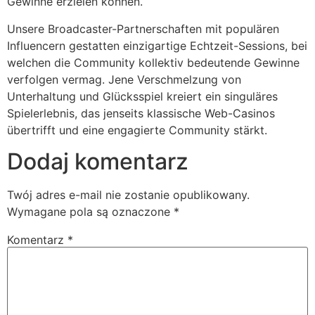
Gewinne erzielen können.
Unsere Broadcaster-Partnerschaften mit populären
Influencern gestatten einzigartige Echtzeit-Sessions, bei
welchen die Community kollektiv bedeutende Gewinne
verfolgen vermag. Jene Verschmelzung von
Unterhaltung und Glücksspiel kreiert ein singuläres
Spielerlebnis, das jenseits klassische Web-Casinos
übertrifft und eine engagierte Community stärkt.
Dodaj komentarz
Twój adres e-mail nie zostanie opublikowany.
Wymagane pola są oznaczone
*
Komentarz
*