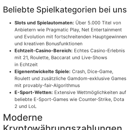
Beliebte Spielkategorien bei uns
Slots und Spielautomaten:
Über 5.000 Titel von
Anbietern wie Pragmatic Play, Net Entertainment
und Evolution mit fortschreitenden Hauptgewinnen
und kreativen Bonusfunktionen
Echtzeit-Casino-Bereich:
Echtes Casino-Erlebnis
mit 21, Roulette, Baccarat und Live-Shows
in Echtzeit
Eigenentwickelte Spiele:
Crash, Dice-Game,
Roulett und zusätzliche Gamdom-exklusive Games
mit provably-fair-Algorithmus
E-Sport-Wetten:
Extensive Wettmöglichkeiten auf
beliebte E-Sport-Games wie Counter-Strike, Dota
2 und LoL
Moderne
Kryptowährungszahlungen