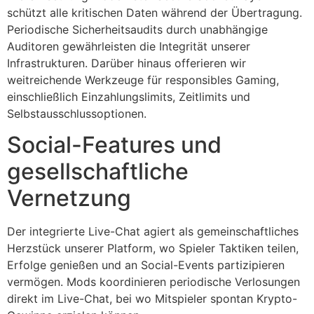
schützt alle kritischen Daten während der Übertragung.
Periodische Sicherheitsaudits durch unabhängige
Auditoren gewährleisten die Integrität unserer
Infrastrukturen. Darüber hinaus offerieren wir
weitreichende Werkzeuge für responsibles Gaming,
einschließlich Einzahlungslimits, Zeitlimits und
Selbstausschlussoptionen.
Social-Features und
gesellschaftliche
Vernetzung
Der integrierte Live-Chat agiert als gemeinschaftliches
Herzstück unserer Platform, wo Spieler Taktiken teilen,
Erfolge genießen und an Social-Events partizipieren
vermögen. Mods koordinieren periodische Verlosungen
direkt im Live-Chat, bei wo Mitspieler spontan Krypto-