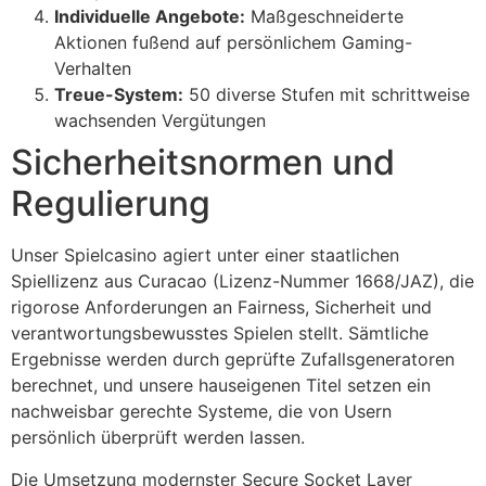
Individuelle Angebote:
Maßgeschneiderte
Aktionen fußend auf persönlichem Gaming-
Verhalten
Treue-System:
50 diverse Stufen mit schrittweise
wachsenden Vergütungen
Sicherheitsnormen und
Regulierung
Unser Spielcasino agiert unter einer staatlichen
Spiellizenz aus Curacao (Lizenz-Nummer 1668/JAZ), die
rigorose Anforderungen an Fairness, Sicherheit und
verantwortungsbewusstes Spielen stellt. Sämtliche
Ergebnisse werden durch geprüfte Zufallsgeneratoren
berechnet, und unsere hauseigenen Titel setzen ein
nachweisbar gerechte Systeme, die von Usern
persönlich überprüft werden lassen.
Die Umsetzung modernster Secure Socket Layer