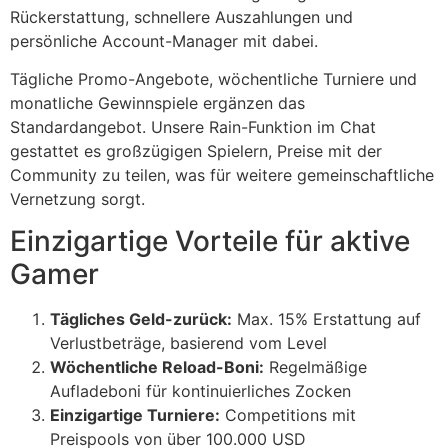
Rückerstattung, schnellere Auszahlungen und
persönliche Account-Manager mit dabei.
Tägliche Promo-Angebote, wöchentliche Turniere und
monatliche Gewinnspiele ergänzen das
Standardangebot. Unsere Rain-Funktion im Chat
gestattet es großzügigen Spielern, Preise mit der
Community zu teilen, was für weitere gemeinschaftliche
Vernetzung sorgt.
Einzigartige Vorteile für aktive
Gamer
Tägliches Geld-zurück:
Max. 15% Erstattung auf
Verlustbeträge, basierend vom Level
Wöchentliche Reload-Boni:
Regelmäßige
Aufladeboni für kontinuierliches Zocken
Einzigartige Turniere:
Competitions mit
Preispools von über 100.000 USD