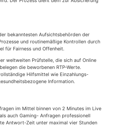
 wird. Der Prozess dient dem zur Absicherung
r der bekanntesten Aufsichtsbehörden der
Prozesse und routinemäßige Kontrollen durch
el für Fairness und Offenheit.
 weltweiten Prüfstelle, die sich auf Online
d belegen die beworbenen RTP-Werte.
ollständige Hilfsmittel wie Einzahlungs-
 gesundheitsbezogene Information.
ragen im Mittel binnen von 2 Minutes im Live
als auch Gaming- Anfragen professionell
lte Antwort-Zeit unter maximal vier Stunden