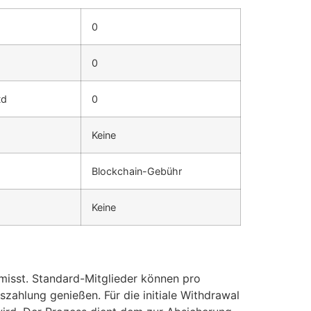
0
0
td
0
Keine
Blockchain-Gebühr
Keine
misst. Standard-Mitglieder können pro
zahlung genießen. Für die initiale Withdrawal