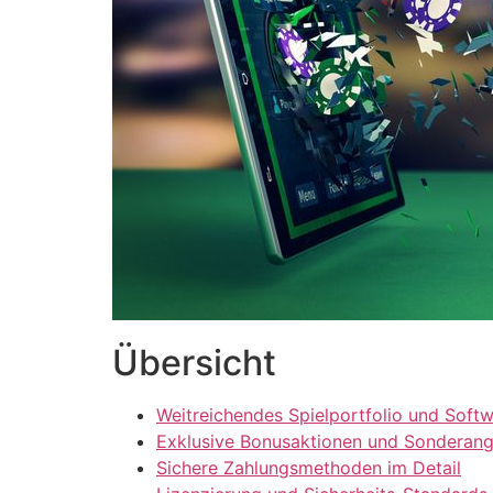
Übersicht
Weitreichendes Spielportfolio und Soft
Exklusive Bonusaktionen und Sonderan
Sichere Zahlungsmethoden im Detail