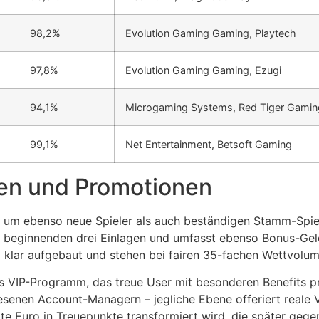
98,2%
Evolution Gaming Gaming, Playtech
97,8%
Evolution Gaming Gaming, Ezugi
94,1%
Microgaming Systems, Red Tiger Gamin
99,1%
Net Entertainment, Betsoft Gaming
nen und Promotionen
 um ebenso neue Spieler als auch beständigen Stamm-Spiel
 beginnenden drei Einlagen und umfasst ebenso Bonus-Geld a
 klar aufgebaut und stehen bei fairen 35-fachen Wettvolu
 VIP-Programm, das treue User mit besonderen Benefits prä
senen Account-Managern – jegliche Ebene offeriert reale 
te Euro in Treuepunkte transformiert wird, die später geg