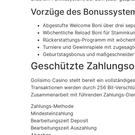
Vorzüge des Bonussyste
Abgestufte Welcome Boni über drei sepa
Wöchentliche Reload Boni für Stammkun
Rückerstattungs-Programm mit wöchentl
Turniere und Gewinnspiele mit zugesagt
Geburtstagsbonus und maßgeschneiderte
Geschützte Zahlungsop
Golisimo Casino stellt bereit ein vollständig
Transaktionen werden durch 256 Bit-Verschlüs
Zusammenarbeit mit führenden Zahlungs-Dienst
Zahlungs-Methode
Mindesteinzahlung
Bearbeitungszeit Deposit
Bearbeitungszeit Auszahlung
Abgaben