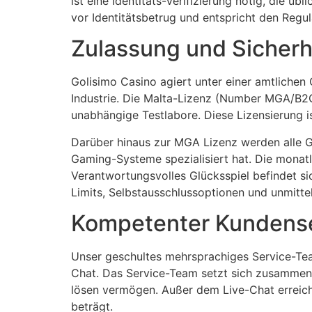
ist eine Identitäts-Verifizierung nötig, die 
vor Identitätsbetrug und entspricht den Regu
Zulassung und Sicherh
Golisimo Casino agiert unter einer amtlichen
Industrie. Die Malta-Lizenz (Number MGA/B2C
unabhängige Testlabore. Diese Lizensierung ist
Darüber hinaus zur MGA Lizenz werden alle Gam
Gaming-Systeme spezialisiert hat. Die monat
Verantwortungsvolles Glücksspiel befindet sic
Limits, Selbstausschlussoptionen und unmitt
Kompetenter Kundens
Unser geschultes mehrsprachiges Service-Tea
Chat. Das Service-Team setzt sich zusammen 
lösen vermögen. Außer dem Live-Chat erreichs
beträgt.