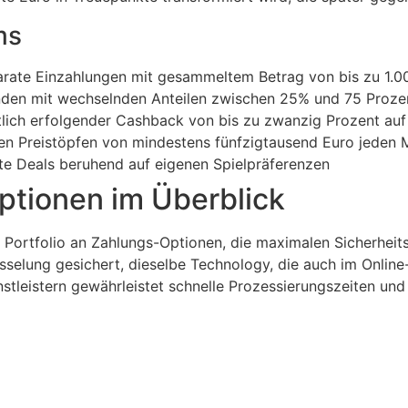
ms
rate Einzahlungen mit gesammeltem Betrag von bis zu 1.00
den mit wechselnden Anteilen zwischen 25% und 75 Proze
ich erfolgender Cashback von bis zu zwanzig Prozent auf
en Preistöpfen von mindestens fünfzigtausend Euro jeden 
 Deals beruhend auf eigenen Spielpräferenzen
tionen im Überblick
es Portfolio an Zahlungs-Optionen, die maximalen Sicherhei
selung gesichert, dieselbe Technology, die auch im Online
leistern gewährleistet schnelle Prozessierungszeiten und 