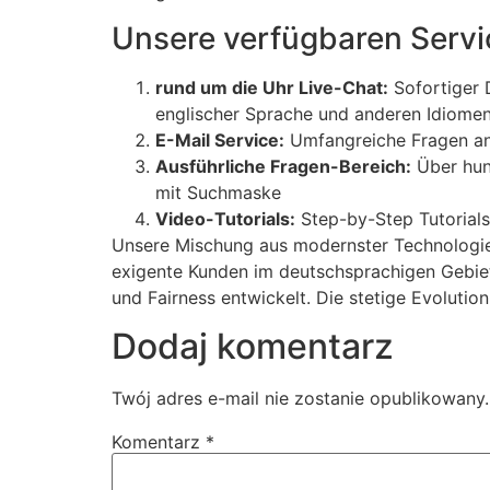
Unsere verfügbaren Serv
rund um die Uhr Live-Chat:
Sofortiger D
englischer Sprache und anderen Idiome
E-Mail Service:
Umfangreiche Fragen a
Ausführliche Fragen-Bereich:
Über hund
mit Suchmaske
Video-Tutorials:
Step-by-Step Tutorials
Unsere Mischung aus modernster Technologie,
exigente Kunden im deutschsprachigen Gebiet.
und Fairness entwickelt. Die stetige Evoluti
Dodaj komentarz
Twój adres e-mail nie zostanie opublikowany.
Komentarz
*