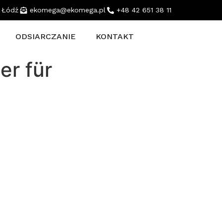
2 Łódź
ekomega@ekomega.pl
+48 42 651 38 11
ODSIARCZANIE
KONTAKT
er für