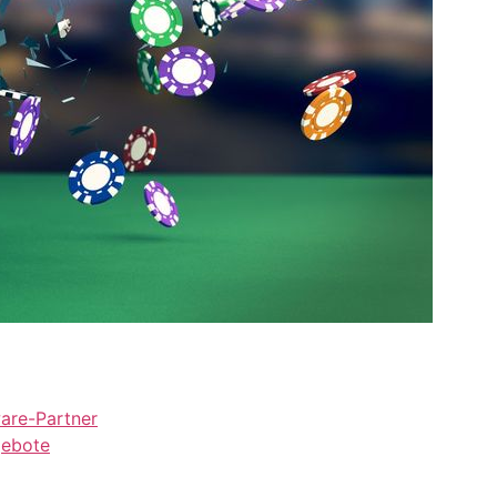
ware-Partner
gebote