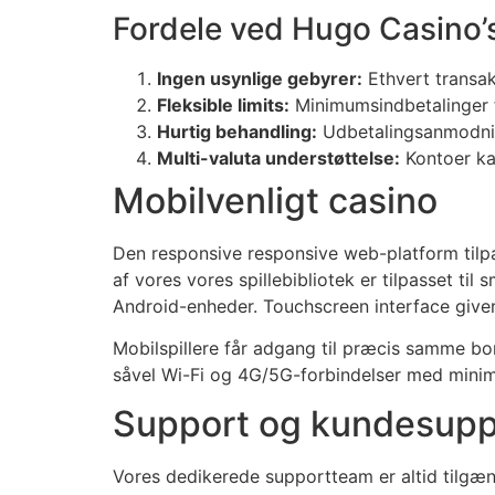
Fordele ved Hugo Casino’
Ingen usynlige gebyrer:
Ethvert transak
Fleksible limits:
Minimumsindbetalinger 
Hurtig behandling:
Udbetalingsanmodning
Multi-valuta understøttelse:
Kontoer kan
Mobilvenligt casino
Den responsive responsive web-platform tilpa
af vores vores spillebibliotek er tilpasset ti
Android-enheder. Touchscreen interface giver 
Mobilspillere får adgang til præcis samme bo
såvel Wi-Fi og 4G/5G-forbindelser med minim
Support og kundesupp
Vores dedikerede supportteam er altid tilgæn