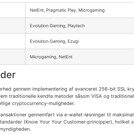
NetEnt, Pragmatic Play, Microgaming
Evolution Gaming, Playtech
Evolution Gaming, Ezugi
Microgaming, NetEnt
eder
kerhed gennem implementering af avanceret 256-bit SSL kry
ellem traditionelle kendte metoder såsom VISA og traditio
llige cryptocurrency-muligheder.
 transaktioner gennemført via e-wallet-løsninger til maksima
standarder (Know Your Your Customer-principper), hvilket 
emyndigheden.