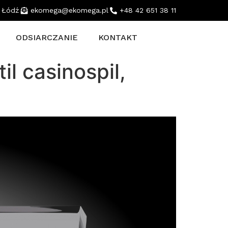
2 Łódź
ekomega@ekomega.pl
+48 42 651 38 11
ODSIARCZANIE
KONTAKT
l casinospil,