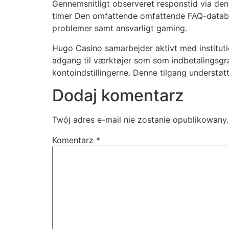
Gennemsnitligt observeret responstid via den
timer Den omfattende omfattende FAQ-databas
problemer samt ansvarligt gaming.
Hugo Casino samarbejder aktivt med institut
adgang til værktøjer som som indbetalingsgr
kontoindstillingerne. Denne tilgang understøtt
Dodaj komentarz
Twój adres e-mail nie zostanie opublikowany.
Komentarz
*