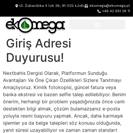
Ul. Żubardzka 4 lok 36, 91-032 Łódź
ekomega@ekomega.pl
+48 42 651 38 11
Jojobet1099 Güncel
Giriş Adresi
Duyurusu!
Nextbahis Dergisi Olarak, Platformun Sunduğu
Avantajları Ve Öne Çıkan Özellikleri Sizlere Tanıtmayı
Amaçlıyoruz. Kimlik fotokopisi, güncel fatura veya
banka ekstresi ve bazen selfie talep edilebiliyor. Benim
önerim, herhangi bir problem yaşadığınızda önce canlı
destekten bilgi almak, çözüm bulamazsanız e-posta
yoluyla resmi başvuru yapmak. Ancak, daha karmaşık
işlemler ya da belge talepleri söz konusu olduğunda,
yanıt süresi uzayabiliyor ve zaman zaman standart