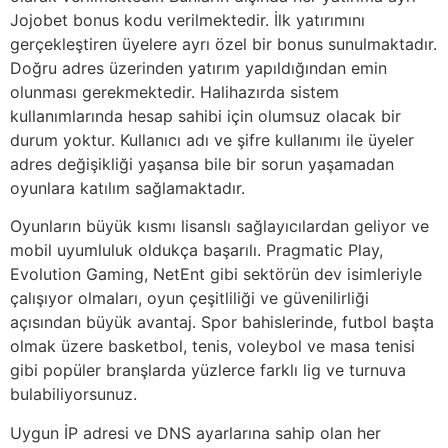
Jojobet bonus kodu verilmektedir. İlk yatırımını
gerçekleştiren üyelere ayrı özel bir bonus sunulmaktadır.
Doğru adres üzerinden yatırım yapıldığından emin
olunması gerekmektedir. Halihazırda sistem
kullanımlarında hesap sahibi için olumsuz olacak bir
durum yoktur. Kullanıcı adı ve şifre kullanımı ile üyeler
adres değişikliği yaşansa bile bir sorun yaşamadan
oyunlara katılım sağlamaktadır.
Oyunların büyük kısmı lisanslı sağlayıcılardan geliyor ve
mobil uyumluluk oldukça başarılı. Pragmatic Play,
Evolution Gaming, NetEnt gibi sektörün dev isimleriyle
çalışıyor olmaları, oyun çeşitliliği ve güvenilirliği
açısından büyük avantaj. Spor bahislerinde, futbol başta
olmak üzere basketbol, tenis, voleybol ve masa tenisi
gibi popüler branşlarda yüzlerce farklı lig ve turnuva
bulabiliyorsunuz.
Uygun İP adresi ve DNS ayarlarına sahip olan her