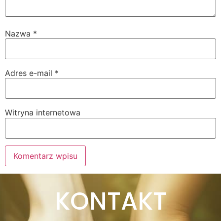
Nazwa
*
Adres e-mail
*
Witryna internetowa
Alternative:
KONTAKT