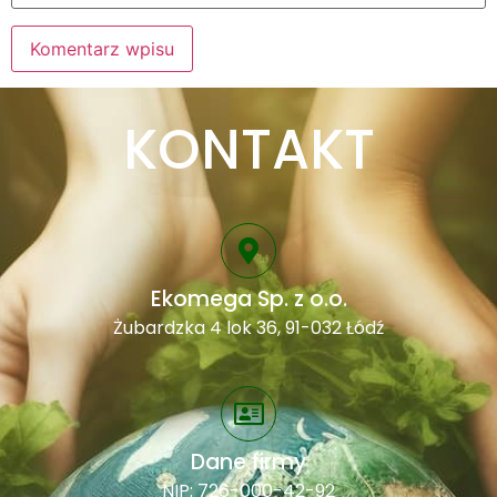
Alternative:
KONTAKT
Ekomega Sp. z o.o.
Żubardzka 4 lok 36, 91-032 Łódź
Dane firmy
NIP: 726-000-42-92