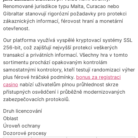
Renomované jurisdikce typu Malta, Curacao nebo
Gibraltar stanovují rigorózní požadavky pro protekci
zákaznických informací, férovost hraní a monetární
otevřenost.
Our platforma využívá vyspělé kryptovací systémy SSL
256-bit, což zajišťují nejvyšší protekci veškerých
transakcí a privátních informací. Všechny hra v tomto
sortimentu prochází opakovaným kontrolám
samostatnými kontrolory, kteří testují randomizaci výher
plus férové hráčské podmínky.
bonus za registraci
casino
nabízí uživatelům plnou průhlednost skrze
přístupných osvědčení i průběžně modernizovaných
zabezpečovacích protokolů.
Druh licencování
Oblast
Úroveň ochrany
Dozorové procesy