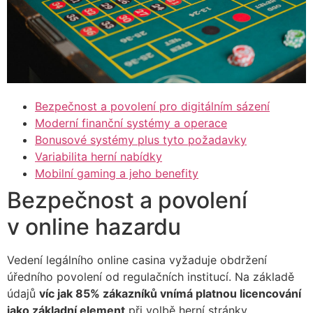
Bezpečnost a povolení pro digitálním sázení
Moderní finanční systémy a operace
Bonusové systémy plus tyto požadavky
Variabilita herní nabídky
Mobilní gaming a jeho benefity
Bezpečnost a povolení
v online hazardu
Vedení legálního online casina vyžaduje obdržení
úředního povolení od regulačních institucí. Na základě
údajů
víc jak 85% zákazníků vnímá platnou licencování
jako základní element
při volbě herní stránky.