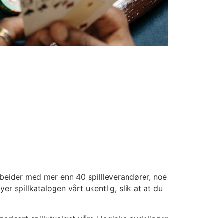
rbeider med mer enn 40 spillleverandører, noe
er spillkatalogen vårt ukentlig, slik at at du