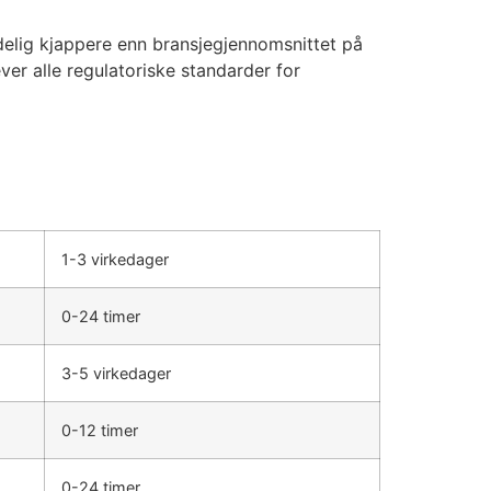
ydelig kjappere enn bransjegjennomsnittet på
er alle regulatoriske standarder for
1-3 virkedager
0-24 timer
3-5 virkedager
0-12 timer
0-24 timer