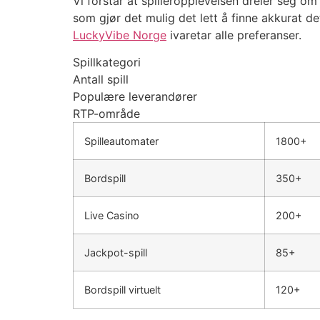
Vi forstår at spilleropplevelsen dreier seg om 
som gjør det mulig det lett å finne akkurat det
LuckyVibe Norge
ivaretar alle preferanser.
Spillkategori
Antall spill
Populære leverandører
RTP-område
Spilleautomater
1800+
Bordspill
350+
Live Casino
200+
Jackpot-spill
85+
Bordspill virtuelt
120+