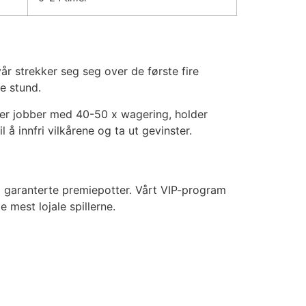
r strekker seg seg over de første fire
te stund.
oer jobber med 40-50 x wagering, holder
 å innfri vilkårene og ta ut gevinster.
d garanterte premiepotter. Vårt VIP-program
 mest lojale spillerne.