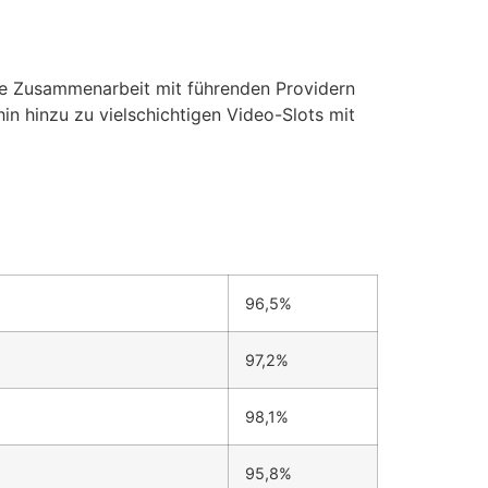
Die Zusammenarbeit mit führenden Providern
hin hinzu zu vielschichtigen Video-Slots mit
96,5%
97,2%
98,1%
95,8%