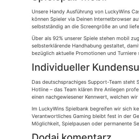
Unsere Handy Ausführung von LuckyWins Casin
können Spieler via Deinen Internetbrowser au
selbstständig an die Screengröße an und liefe
Über als 92% unserer Spiele stehen mobil zug
selbsterklärende Handhabung gestaltet, dami
bezüglich aktuelle Promotionen und Turniere 
Individueller Kundens
Das deutschsprachiges Support-Team steht Sp
Hotline – das Team klären Ihre Anliegen profe
einen nachgewiesener Kennwert, welchen wir f
Im LuckyWins Spielbank begreifen wir sich kei
Verantwortliches Gaming bleibt fest in der Ges
Möglichkeit, Spielpausen oder permanente Se
Dodaj komentarz