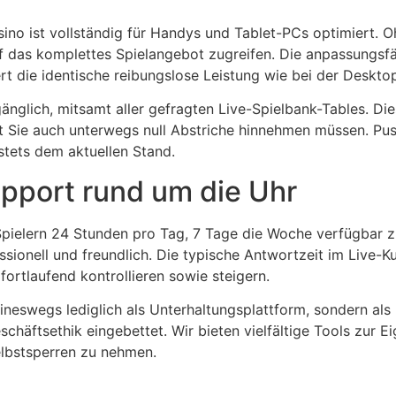
o ist vollständig für Handys und Tablet-PCs optimiert. 
f das komplettes Spielangebot zugreifen. Die anpassungsfä
rt die identische reibungslose Leistung wie bei der Desktop
änglich, mitsamt aller gefragten Live-Spielbank-Tables. Di
t Sie auch unterwegs null Abstriche hinnehmen müssen. Pu
stets dem aktuellen Stand.
upport rund um die Uhr
ielern 24 Stunden pro Tag, 7 Tage die Woche verfügbar zu
ssionell und freundlich. Die typische Antwortzeit im Live-
ortlaufend kontrollieren sowie steigern.
neswegs lediglich als Unterhaltungsplattform, sondern als B
chäftsethik eingebettet. Wir bieten vielfältige Tools zur Ei
lbstsperren zu nehmen.