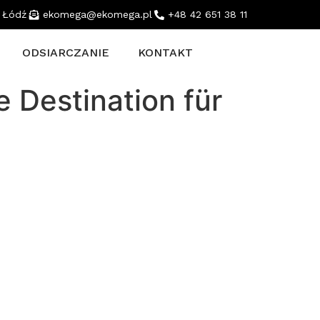
2 Łódź
ekomega@ekomega.pl
+48 42 651 38 11
ODSIARCZANIE
KONTAKT
e Destination für