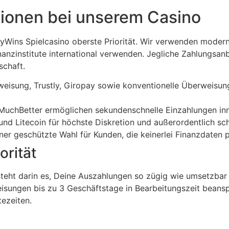
ionen bei unserem Casino
ckyWins Spielcasino oberste Priorität. Wir verwenden mode
nanzinstitute international verwenden. Jegliche Zahlungsanb
schaft.
eisung, Trustly, Giropay sowie konventionelle Überweisung
nd MuchBetter ermöglichen sekundenschnelle Einzahlungen 
und Litecoin für höchste Diskretion und außerordentlich sc
ner geschützte Wahl für Kunden, die keinerlei Finanzdaten
orität
teht darin es, Deine Auszahlungen so zügig wie umsetzbar 
isungen bis zu 3 Geschäftstage in Bearbeitungszeit beansp
tezeiten.