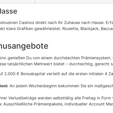
lasse
klusiven Casinos direkt nach Ihr Zuhause nach Hause. Erfah
 klare Grafiken gewährleistet. Roulette, Blackjack, Bacca
nusangebote
asino genießen Du von einem durchdachten Prämiensystem, w
iese tatsächlichen Mehrwert bietet – durchsichtig, gerech
uf 2.000 € Bonuskapital verteilt auf die ersten initialen 4 
oni:
An jedem Wochenbeginn bekommen Sie ein maßgeschn
hrer Verlustbeträge werden selbsttätig alle Freitag in For
:
Ausschließliche Prämienpakete, individueller Account Ma