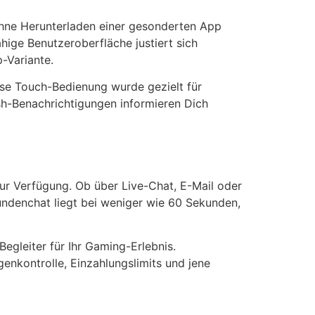
Ohne Herunterladen einer gesonderten App
hige Benutzeroberfläche justiert sich
-Variante.
ese Touch-Bedienung wurde gezielt für
sh-Benachrichtigungen informieren Dich
r Verfügung. Ob über Live-Chat, E-Mail oder
Kundenchat liegt bei weniger wie 60 Sekunden,
egleiter für Ihr Gaming-Erlebnis.
genkontrolle, Einzahlungslimits und jene