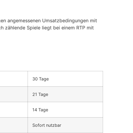
olgen angemessenen Umsatzbedingungen mit
h zählende Spiele liegt bei einem RTP mit
30 Tage
21 Tage
14 Tage
Sofort nutzbar