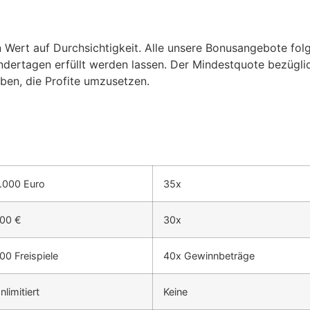
 Wert auf Durchsichtigkeit. Alle unsere Bonusangebote f
dertagen erfüllt werden lassen. Der Mindestquote bezüglic
ben, die Profite umzusetzen.
.000 Euro
35x
00 €
30x
00 Freispiele
40x Gewinnbeträge
nlimitiert
Keine