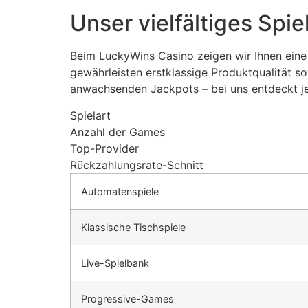
Unser vielfältiges Spie
Beim LuckyWins Casino zeigen wir Ihnen eine
gewährleisten erstklassige Produktqualität so
anwachsenden Jackpots – bei uns entdeckt jed
Spielart
Anzahl der Games
Top-Provider
Rückzahlungsrate-Schnitt
Automatenspiele
Klassische Tischspiele
Live-Spielbank
Progressive-Games