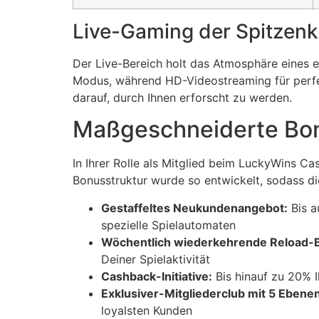
Live-Gaming der Spitzenk
Der Live-Bereich holt das Atmosphäre eines ex
Modus, während HD-Videostreaming für perfekt
darauf, durch Ihnen erforscht zu werden.
Maßgeschneiderte Bo
In Ihrer Rolle als Mitglied beim LuckyWins C
Bonusstruktur wurde so entwickelt, sodass d
Gestaffeltes Neukundenangebot:
Bis a
spezielle Spielautomaten
Wöchentlich wiederkehrende Reload-B
Deiner Spielaktivität
Cashback-Initiative:
Bis hinauf zu 20% I
Exklusiver-Mitgliederclub mit 5 Ebenen
loyalsten Kunden