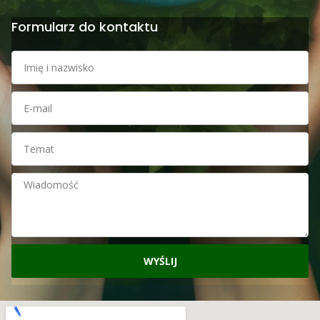
Formularz do kontaktu
WYŚLIJ
Alternative: