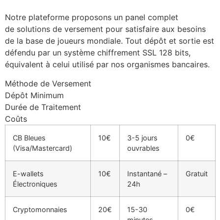
Notre plateforme proposons un panel complet
de solutions de versement pour satisfaire aux besoins
de la base de joueurs mondiale. Tout dépôt et sortie est
défendu par un système chiffrement SSL 128 bits,
équivalent à celui utilisé par nos organismes bancaires.
Méthode de Versement
Dépôt Minimum
Durée de Traitement
Coûts
CB Bleues
10€
3-5 jours
0€
(Visa/Mastercard)
ouvrables
E-wallets
10€
Instantané –
Gratuit
Électroniques
24h
Cryptomonnaies
20€
15-30
0€
minutes