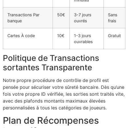
Transactions Par
50€
3-7 jours
Sans
banque
ouvrés
frais
Cartes À code
10€
1-3 jours
Gratuit
ouvrables
Politique de Transactions
sortantes Transparente
Notre propre procédure de contrôle de profil est
pensée pour sécuriser votre sûreté bancaire. Dès qu’une
fois votre propre ID vérifiée, les sorties sont traités vite,
avec des plafonds montants maximaux élevées
personnalisées à tous les catégories de joueurs.
Plan de Récompenses