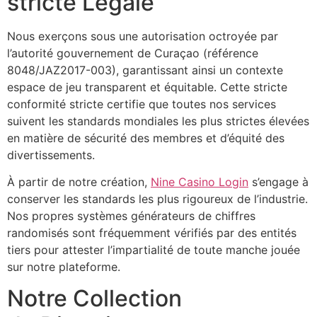
stricte Légale
Nous exerçons sous une autorisation octroyée par
l’autorité gouvernement de Curaçao (référence
8048/JAZ2017-003), garantissant ainsi un contexte
espace de jeu transparent et équitable. Cette stricte
conformité stricte certifie que toutes nos services
suivent les standards mondiales les plus strictes élevées
en matière de sécurité des membres et d’équité des
divertissements.
À partir de notre création,
Nine Casino Login
s’engage à
conserver les standards les plus rigoureux de l’industrie.
Nos propres systèmes générateurs de chiffres
randomisés sont fréquemment vérifiés par des entités
tiers pour attester l’impartialité de toute manche jouée
sur notre plateforme.
Notre Collection