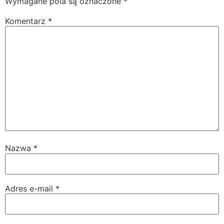
Wymagane pola są oznaczone
*
Komentarz
*
Nazwa
*
Adres e-mail
*