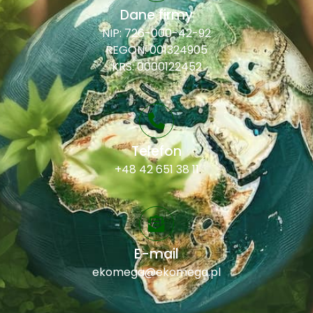
Dane firmy
NIP: 726-000-42-92
REGON: 001324905
KRS: 0000122452
Telefon
+48 42 651 38 11
E-mail
ekomega@ekomega.pl