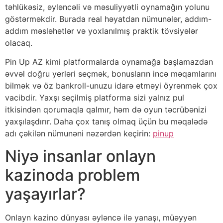
təhlükəsiz, əyləncəli və məsuliyyətli oynamağın yolunu
göstərməkdir. Burada real həyatdan nümunələr, addım-
addım məsləhətlər və yoxlanılmış praktik tövsiyələr
olacaq.
Pin Up AZ kimi platformalarda oynamağa başlamazdan
əvvəl doğru yerləri seçmək, bonusların incə məqamlarını
bilmək və öz bankroll-unuzu idarə etməyi öyrənmək çox
vacibdir. Yaxşı seçilmiş platforma sizi yalnız pul
itkisindən qorumaqla qalmır, həm də oyun təcrübənizi
yaxşılaşdırır. Daha çox tanış olmaq üçün bu məqalədə
adı çəkilən nümunəni nəzərdən keçirin:
pinup
Niyə insanlar onlayn
kazinoda problem
yaşayırlar?
Onlayn kazino dünyası əyləncə ilə yanaşı, müəyyən