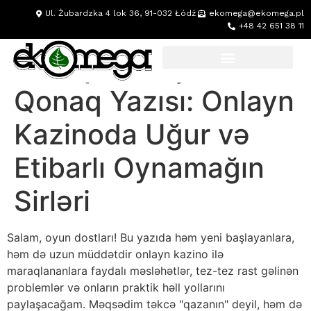
Ul. Żubardzka 4 lok 36, 91-032 Łódź
ekomega@ekomega.pl
+48 42 651 38 11
Pin Up AZ üçün
Qonaq Yazısı: Onlayn
Kazinoda Uğur və
Etibarlı Oynamağın
Sirləri
Salam, oyun dostları! Bu yazıda həm yeni başlayanlara,
həm də uzun müddətdir onlayn kazino ilə
maraqlananlara faydalı məsləhətlər, tez-tez rast gəlinən
problemlər və onların praktik həll yollarını
paylaşacağam. Məqsədim təkcə "qazanın" deyil, həm də