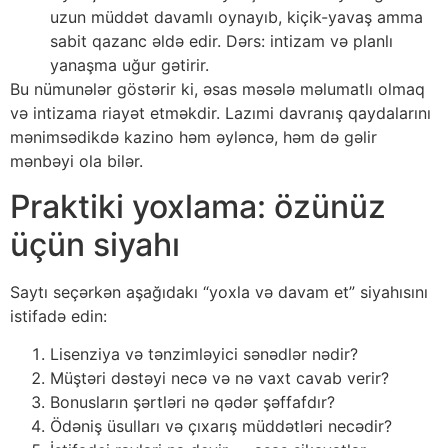
uzun müddət davamlı oynayıb, kiçik-yavaş amma
sabit qazanc əldə edir. Dərs: intizam və planlı
yanaşma uğur gətirir.
Bu nümunələr göstərir ki, əsas məsələ məlumatlı olmaq
və intizama riayət etməkdir. Lazımi davranış qaydalarını
mənimsədikdə kazino həm əyləncə, həm də gəlir
mənbəyi ola bilər.
Praktiki yoxlama: özünüz
üçün siyahı
Saytı seçərkən aşağıdakı “yoxla və davam et” siyahısını
istifadə edin:
Lisenziya və tənzimləyici sənədlər nədir?
Müştəri dəstəyi necə və nə vaxt cavab verir?
Bonusların şərtləri nə qədər şəffafdır?
Ödəniş üsulları və çıxarış müddətləri necədir?