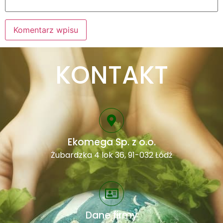
Alternative:
KONTAKT
Ekomega Sp. z o.o.
Żubardzka 4 lok 36, 91-032 Łódź
Dane firmy