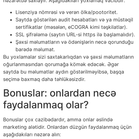
nəzarətdə saxlayır. Aşağıdakıları yoxlamaq vacibdir:
Lisenziya nömrəsi və verən ölkə/pootoritet.
Saytda göstərilən audit hesabatları və ya müstəqil
sertifikatlar (məsələn, eCOGRA kimi təşkilatlar).
SSL şifrələmə (saytın URL-si https ilə başlamalıdır).
Şəxsi məlumatların və ödənişlərin necə qorunduğu
barədə məlumat.
Bu yoxlamalar sizi saxtakarlıqdan və şəxsi məlumatların
oğurlanmasından qorumağa kömək edəcək. Əgər
saytda bu məlumatlar aydın göstərilməyibsə, başqa
seçimə baxmaq daha təhlükəsizdir.
Bonuslar: onlardan necə
faydalanmaq olar?
Bonuslar çox cazibədardır, amma onlar əslində
marketing alətidir. Onlardan düzgün faydalanmaq üçün
aşağıdakıları nəzərə alın: