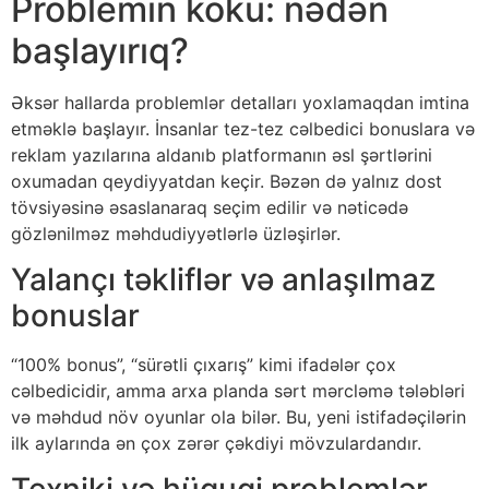
Problemin kökü: nədən
başlayırıq?
Əksər hallarda problemlər detalları yoxlamaqdan imtina
etməklə başlayır. İnsanlar tez-tez cəlbedici bonuslara və
reklam yazılarına aldanıb platformanın əsl şərtlərini
oxumadan qeydiyyatdan keçir. Bəzən də yalnız dost
tövsiyəsinə əsaslanaraq seçim edilir və nəticədə
gözlənilməz məhdudiyyətlərlə üzləşirlər.
Yalançı təkliflər və anlaşılmaz
bonuslar
“100% bonus”, “sürətli çıxarış” kimi ifadələr çox
cəlbedicidir, amma arxa planda sərt mərcləmə tələbləri
və məhdud növ oyunlar ola bilər. Bu, yeni istifadəçilərin
ilk aylarında ən çox zərər çəkdiyi mövzulardandır.