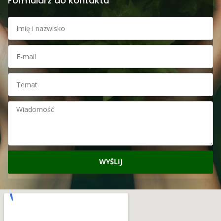
Formularz do kontaktu
WYŚLIJ
Alternative: