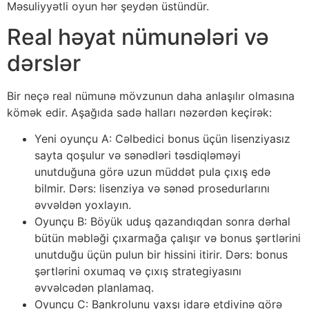
Məsuliyyətli oyun hər şeydən üstündür.
Real həyat nümunələri və
dərslər
Bir neçə real nümunə mövzunun daha anlaşılır olmasına
kömək edir. Aşağıda sadə halları nəzərdən keçirək:
Yeni oyunçu A: Cəlbedici bonus üçün lisenziyasız
sayta qoşulur və sənədləri təsdiqləməyi
unutduğuna görə uzun müddət pula çıxış edə
bilmir. Dərs: lisenziya və sənəd prosedurlarını
əvvəldən yoxlayın.
Oyunçu B: Böyük uduş qazandıqdan sonra dərhal
bütün məbləği çıxarmağa çalışır və bonus şərtlərini
unutduğu üçün pulun bir hissini itirir. Dərs: bonus
şərtlərini oxumaq və çıxış strategiyasını
əvvəlcədən planlamaq.
Oyunçu C: Bankrolunu yaxşı idarə etdiyinə görə