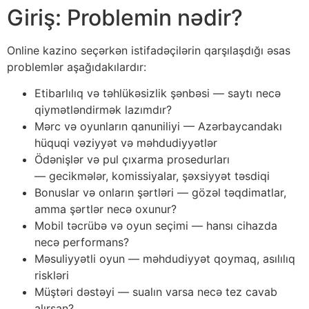
Giriş: Problemin nədir?
Online kazino seçərkən istifadəçilərin qarşılaşdığı əsas
problemlər aşağıdakılardır:
Etibarlılıq və təhlükəsizlik şənbəsi — saytı necə
qiymətləndirmək lazımdır?
Mərc və oyunların qanuniliyi — Azərbaycandakı
hüquqi vəziyyət və məhdudiyyətlər
Ödənişlər və pul çıxarma prosedurları
— gecikmələr, komissiyalar, şəxsiyyət təsdiqi
Bonuslar və onların şərtləri — gözəl təqdimatlar,
amma şərtlər necə oxunur?
Mobil təcrübə və oyun seçimi — hansı cihazda
necə performans?
Məsuliyyətli oyun — məhdudiyyət qoymaq, asılılıq
riskləri
Müştəri dəstəyi — sualın varsa necə tez cavab
alırsan?