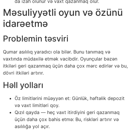
da izah olunur və vaxt qazanmaq olur.
Məsuliyyətli oyun və özünü
idarəetmə
Problemin təsviri
Qumar asılılıq yaradıcı ola bilər. Bunu tanımaq və
vaxtında müdaxilə etmək vacibdir. Oyunçular bəzən
itkiləri geri qazanmaq üçün daha çox mərc edirlər və bu,
dövri itkiləri artırır.
Həll yolları
Öz limitlərini müəyyən et: Günlük, həftəlik depozit
və vaxt limitləri qoy.
Qızıl qayda — heç vaxt itirdiyini geri qazanmaq
üçün daha çox bahis etmə: Bu, riskləri artırır və
asılılığa yol açır.