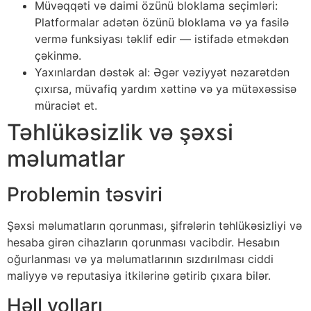
Müvəqqəti və daimi özünü bloklama seçimləri:
Platformalar adətən özünü bloklama və ya fasilə
vermə funksiyası təklif edir — istifadə etməkdən
çəkinmə.
Yaxınlardan dəstək al: Əgər vəziyyət nəzarətdən
çıxırsa, müvafiq yardım xəttinə və ya mütəxəssisə
müraciət et.
Təhlükəsizlik və şəxsi
məlumatlar
Problemin təsviri
Şəxsi məlumatların qorunması, şifrələrin təhlükəsizliyi və
hesaba girən cihazların qorunması vacibdir. Hesabın
oğurlanması və ya məlumatlarının sızdırılması ciddi
maliyyə və reputasiya itkilərinə gətirib çıxara bilər.
Həll yolları