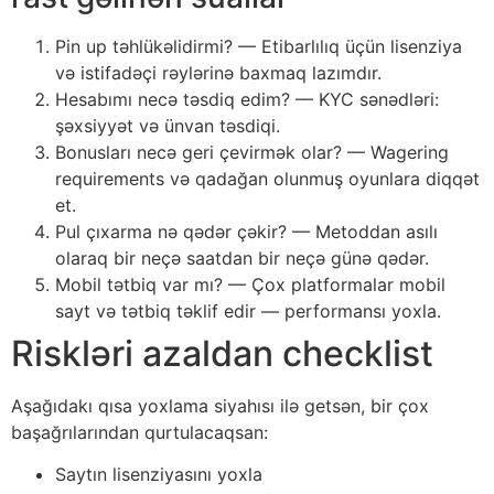
Pin up təhlükəlidirmi? — Etibarlılıq üçün lisenziya
və istifadəçi rəylərinə baxmaq lazımdır.
Hesabımı necə təsdiq edim? — KYC sənədləri:
şəxsiyyət və ünvan təsdiqi.
Bonusları necə geri çevirmək olar? — Wagering
requirements və qadağan olunmuş oyunlara diqqət
et.
Pul çıxarma nə qədər çəkir? — Metoddan asılı
olaraq bir neçə saatdan bir neçə günə qədər.
Mobil tətbiq var mı? — Çox platformalar mobil
sayt və tətbiq təklif edir — performansı yoxla.
Riskləri azaldan checklist
Aşağıdakı qısa yoxlama siyahısı ilə getsən, bir çox
başağrılarından qurtulacaqsan:
Saytın lisenziyasını yoxla