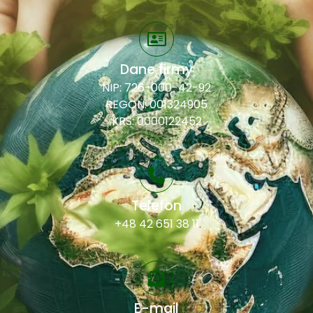
Dane firmy
NIP: 726-000-42-92
REGON: 001324905
KRS: 0000122452
Telefon
+48 42 651 38 11
E-mail