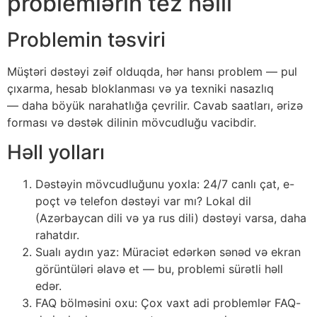
problemlərin tez həlli
Problemin təsviri
Müştəri dəstəyi zəif olduqda, hər hansı problem — pul
çıxarma, hesab bloklanması və ya texniki nasazlıq
— daha böyük narahatlığa çevrilir. Cavab saatları, ərizə
forması və dəstək dilinin mövcudluğu vacibdir.
Həll yolları
Dəstəyin mövcudluğunu yoxla: 24/7 canlı çat, e-
poçt və telefon dəstəyi var mı? Lokal dil
(Azərbaycan dili və ya rus dili) dəstəyi varsa, daha
rahatdır.
Sualı aydın yaz: Müraciət edərkən sənəd və ekran
görüntüləri əlavə et — bu, problemi sürətli həll
edər.
FAQ bölməsini oxu: Çox vaxt adi problemlər FAQ-