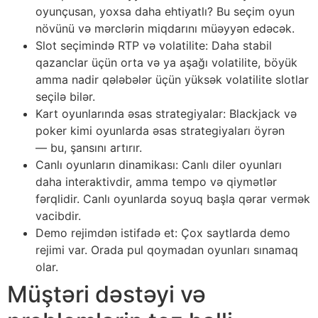
oyunçusan, yoxsa daha ehtiyatlı? Bu seçim oyun
növünü və mərclərin miqdarını müəyyən edəcək.
Slot seçimində RTP və volatilite: Daha stabil
qazanclar üçün orta və ya aşağı volatilite, böyük
amma nadir qələbələr üçün yüksək volatilite slotlar
seçilə bilər.
Kart oyunlarında əsas strategiyalar: Blackjack və
poker kimi oyunlarda əsas strategiyaları öyrən
— bu, şansını artırır.
Canlı oyunların dinamikası: Canlı diler oyunları
daha interaktivdir, amma tempo və qiymətlər
fərqlidir. Canlı oyunlarda soyuq başla qərar vermək
vacibdir.
Demo rejimdən istifadə et: Çox saytlarda demo
rejimi var. Orada pul qoymadan oyunları sınamaq
olar.
Müştəri dəstəyi və