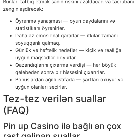
Bunları tətbiq etmək sənin riskini azaldacaq və təcrübəni
zənginləşdirəcək:
Öyrənmə yanaşması — oyun qaydalarını və
statistikanı öyrənirlər.
Daha az emosional qərarlar — itkilər zamanı
soyuqqanlı qalmaq.
Günlük və həftəlik hədəflər — kiçik və reallığa
uyğun məqsədlər qoyurlar.
Qazandıqlarını çıxarma vərdişi — hər böyük
qələbədən sonra bir hissəsini çıxarırlar.
Bonuslardan ağıllı istifadə — şərtləri oxuyur və
uyğun olanları seçirlər.
Tez-tez verilən suallar
(FAQ)
Pin up Casino ilə bağlı ən çox
rast gəlinən suallar