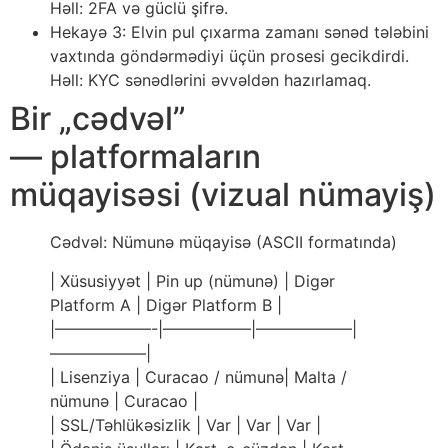
Həll: 2FA və güclü şifrə.
Hekayə 3: Elvin pul çıxarma zamanı sənəd tələbini
vaxtında göndərmədiyi üçün prosesi gecikdirdi.
Həll: KYC sənədlərini əvvəldən hazırlamaq.
Bir „cədvəl”
— platformaların
müqayisəsi (vizual nümayiş)
Cədvəl: Nümunə müqayisə (ASCII formatında)
| Xüsusiyyət | Pin up (nümunə) | Digər
Platform A | Digər Platform B |
|——————-|—————–|——————|
——————|
| Lisenziya | Curacao / nümunə| Malta /
nümunə | Curacao |
| SSL/Təhlükəsizlik | Var | Var | Var |