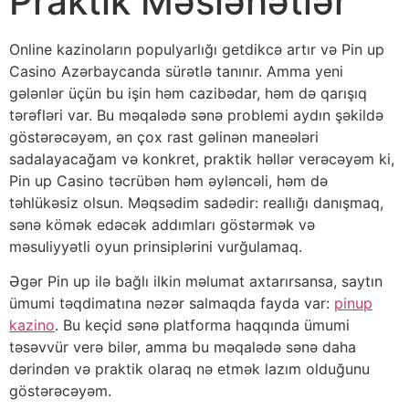
Praktik Məsləhətlər
Online kazinoların populyarlığı getdikcə artır və Pin up
Casino Azərbaycanda sürətlə tanınır. Amma yeni
gələnlər üçün bu işin həm cazibədar, həm də qarışıq
tərəfləri var. Bu məqalədə sənə problemi aydın şəkildə
göstərəcəyəm, ən çox rast gəlinən maneələri
sadalayacağam və konkret, praktik həllər verəcəyəm ki,
Pin up Casino təcrübən həm əyləncəli, həm də
təhlükəsiz olsun. Məqsədim sadədir: reallığı danışmaq,
sənə kömək edəcək addımları göstərmək və
məsuliyyətli oyun prinsiplərini vurğulamaq.
Əgər Pin up ilə bağlı ilkin məlumat axtarırsansa, saytın
ümumi təqdimatına nəzər salmaqda fayda var:
pinup
kazino
. Bu keçid sənə platforma haqqında ümumi
təsəvvür verə bilər, amma bu məqalədə sənə daha
dərindən və praktik olaraq nə etmək lazım olduğunu
göstərəcəyəm.