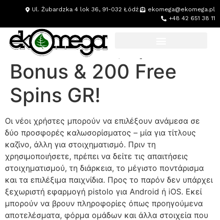
Ul. Żubardzka 4 lok 36, 91-032 Łódź
ekomega@ekomega.pl
+48 42 651 38 11
Pistolo Παίξε με 500
Bonus & 200 Free
Spins GR!
Οι νέοι χρήστες μπορούν να επιλέξουν ανάμεσα σε
δύο προσφορές καλωσορίσματος – μία για τίτλους
καζίνο, άλλη για στοιχηματισμό. Πριν τη
χρησιμοποιήσετε, πρέπει να δείτε τις απαιτήσεις
στοιχηματισμού, τη διάρκεια, το μέγιστο ποντάρισμα
και τα επιλέξιμα παιχνίδια. Προς το παρόν δεν υπάρχει
ξεχωριστή εφαρμογή pistolo για Android ή iOS. Εκεί
μπορούν να βρουν πληροφορίες όπως προηγούμενα
αποτελέσματα, φόρμα ομάδων και άλλα στοιχεία που