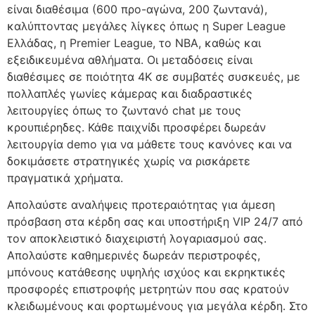
είναι διαθέσιμα (600 προ-αγώνα, 200 ζωντανά),
καλύπτοντας μεγάλες λίγκες όπως η Super League
Ελλάδας, η Premier League, το NBA, καθώς και
εξειδικευμένα αθλήματα. Οι μεταδόσεις είναι
διαθέσιμες σε ποιότητα 4K σε συμβατές συσκευές, με
πολλαπλές γωνίες κάμερας και διαδραστικές
λειτουργίες όπως το ζωντανό chat με τους
κρουπιέρηδες. Κάθε παιχνίδι προσφέρει δωρεάν
λειτουργία demo για να μάθετε τους κανόνες και να
δοκιμάσετε στρατηγικές χωρίς να ρισκάρετε
πραγματικά χρήματα.
Απολαύστε αναλήψεις προτεραιότητας για άμεση
πρόσβαση στα κέρδη σας και υποστήριξη VIP 24/7 από
τον αποκλειστικό διαχειριστή λογαριασμού σας.
Απολαύστε καθημερινές δωρεάν περιστροφές,
μπόνους κατάθεσης υψηλής ισχύος και εκρηκτικές
προσφορές επιστροφής μετρητών που σας κρατούν
κλειδωμένους και φορτωμένους για μεγάλα κέρδη. Στο