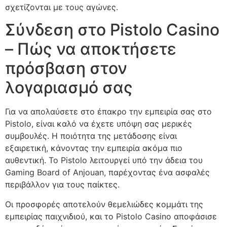
σχετίζονται με τους αγώνες.
Σύνδεση στο Pistolo Casino
– Πώς να αποκτήσετε
πρόσβαση στον
λογαριασμό σας
Για να απολαύσετε στο έπακρο την εμπειρία σας στο
Pistolo, είναι καλό να έχετε υπόψη σας μερικές
συμβουλές. Η ποιότητα της μετάδοσης είναι
εξαιρετική, κάνοντας την εμπειρία ακόμα πιο
αυθεντική. Το Pistolo λειτουργεί υπό την άδεια του
Gaming Board of Anjouan, παρέχοντας ένα ασφαλές
περιβάλλον για τους παίκτες.
Οι προσφορές αποτελούν θεμελιώδες κομμάτι της
εμπειρίας παιχνιδιού, και το Pistolo Casino αποφάσισε