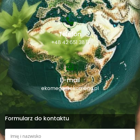
Telefon
+48 42 651 38 11
E-mail
ekomega@ekomega.pl
Formularz do kontaktu