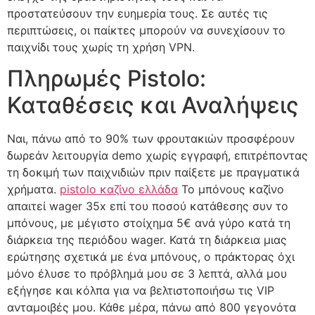
προστατεύσουν την ευημερία τους. Σε αυτές τις
περιπτώσεις, οι παίκτες μπορούν να συνεχίσουν το
παιχνίδι τους χωρίς τη χρήση VPN.
Πληρωμές Pistolo:
Καταθέσεις και Αναλήψεις
Ναι, πάνω από το 90% των φρουτακιών προσφέρουν
δωρεάν λειτουργία demo χωρίς εγγραφή, επιτρέποντας
τη δοκιμή των παιχνιδιών πριν παίξετε με πραγματικά
χρήματα.
pistolo καζίνο ελλάδα
Το μπόνους καζίνο
απαιτεί wager 35x επί του ποσού κατάθεσης συν το
μπόνους, με μέγιστο στοίχημα 5€ ανά γύρο κατά τη
διάρκεια της περιόδου wager. Κατά τη διάρκεια μιας
ερώτησης σχετικά με ένα μπόνους, ο πράκτορας όχι
μόνο έλυσε το πρόβλημά μου σε 3 λεπτά, αλλά μου
εξήγησε και κόλπα για να βελτιστοποιήσω τις VIP
ανταμοιβές μου. Κάθε μέρα, πάνω από 800 γεγονότα