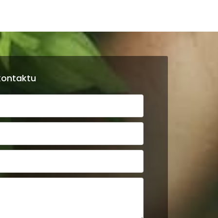
kontaktu