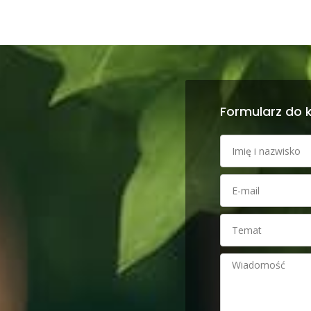
Formularz do 