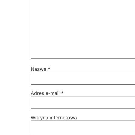
Nazwa
*
Adres e-mail
*
Witryna internetowa