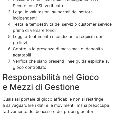
Secure con SSL verificato
Leggi le valutazioni su portali del settore
indipendenti
Testa la tempestività del servizio customer service
prima di versare fondi
Leggi attentamente i condizioni e requisiti dei
prelievi
Controlla la presenza di massimali di deposito
adattabili
Verifica che siano presenti linee guida esplicite sul
gioco controllato
Responsabilità nel Gioco
e Mezzi di Gestione
Qualsiasi portale di gioco affidabile non si restringe
a salvaguardare i dati e le movimenti, ma si preoccupa
fattivamente del benessere dei propri giocatori.