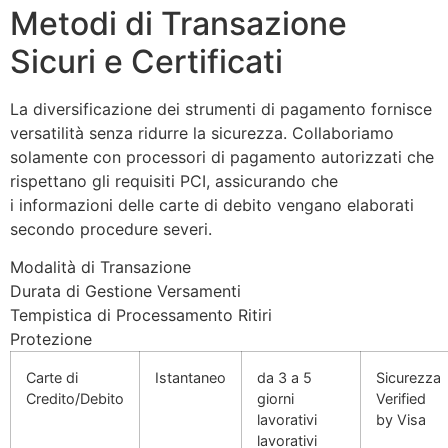
Metodi di Transazione
Sicuri e Certificati
La diversificazione dei strumenti di pagamento fornisce
versatilità senza ridurre la sicurezza. Collaboriamo
solamente con processori di pagamento autorizzati che
rispettano gli requisiti PCI, assicurando che
i informazioni delle carte di debito vengano elaborati
secondo procedure severi.
Modalità di Transazione
Durata di Gestione Versamenti
Tempistica di Processamento Ritiri
Protezione
Carte di
Istantaneo
da 3 a 5
Sicurezza
Credito/Debito
giorni
Verified
lavorativi
by Visa
lavorativi