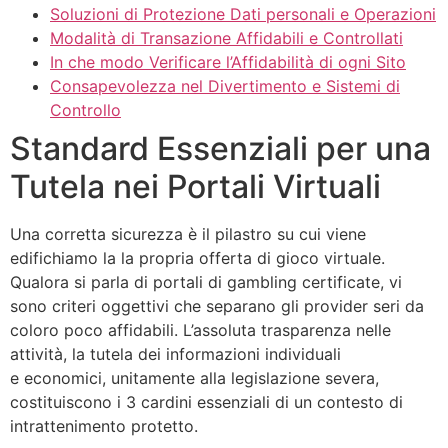
Soluzioni di Protezione Dati personali e Operazioni
Modalità di Transazione Affidabili e Controllati
In che modo Verificare l’Affidabilità di ogni Sito
Consapevolezza nel Divertimento e Sistemi di
Controllo
Standard Essenziali per una
Tutela nei Portali Virtuali
Una corretta sicurezza è il pilastro su cui viene
edifichiamo la la propria offerta di gioco virtuale.
Qualora si parla di portali di gambling certificate, vi
sono criteri oggettivi che separano gli provider seri da
coloro poco affidabili. L’assoluta trasparenza nelle
attività, la tutela dei informazioni individuali
e economici, unitamente alla legislazione severa,
costituiscono i 3 cardini essenziali di un contesto di
intrattenimento protetto.