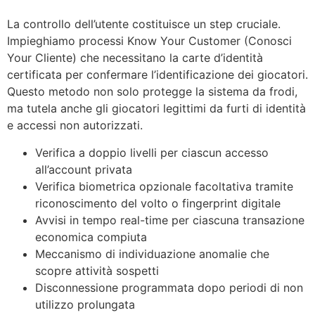
La controllo dell’utente costituisce un step cruciale.
Impieghiamo processi Know Your Customer (Conosci
Your Cliente) che necessitano la carte d’identità
certificata per confermare l’identificazione dei giocatori.
Questo metodo non solo protegge la sistema da frodi,
ma tutela anche gli giocatori legittimi da furti di identità
e accessi non autorizzati.
Verifica a doppio livelli per ciascun accesso
all’account privata
Verifica biometrica opzionale facoltativa tramite
riconoscimento del volto o fingerprint digitale
Avvisi in tempo real-time per ciascuna transazione
economica compiuta
Meccanismo di individuazione anomalie che
scopre attività sospetti
Disconnessione programmata dopo periodi di non
utilizzo prolungata