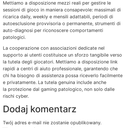
Mettiamo a disposizione mezzi reali per gestire le
sessioni di gioco in maniera consapevole: massimali di
ricarica daily, weekly e mensili adattabili, periodi di
autoesclusione provvisoria o permanente, strumenti di
auto-diagnosi per riconoscere comportamenti
patologici.
La cooperazione con associazioni dedicate nel
supporto ai utenti costituisce un sforzo tangibile verso
la tutela degli giocatori. Mettiamo a disposizione link
rapidi a centri di aiuto professionale, garantendo che
chi ha bisogno di assistenza possa riceverlo facilmente
e privatamente. La tutela genuina include anche
la protezione dal gaming patologico, non solo dalle
rischi cyber.
Dodaj komentarz
Twój adres e-mail nie zostanie opublikowany.