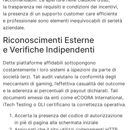
la trasparenza nei requisiti e condizioni dei incentivi,
la presenza di un supporto customer care efficiente
e professionale sono elementi inequivocabili di serietà
aziendale.
Riconoscimenti Esterne
e Verifiche Indipendenti
Dette piattaforme affidabili sottopongono
costantemente i loro sistemi a ispezioni da parte di
società terzi. Tali audit valutano la conformità degli
meccanismi di gaming, l’effettiva casualità dei outcome
e la aderenza ai percentuali di payout dichiarati. Tali
documenti emessi da enti come eCOGRA International,
iTech Testing o GLI certificano la correttezza operativa.
Accerta la presenza del codice di autorizzazione
in piè di pagina alla schermata iniziale
Assicurati che il sito utilizzi collegamenti HTTP