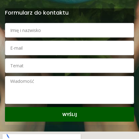
Formularz do kontaktu
WYŚLIJ
Alternative: