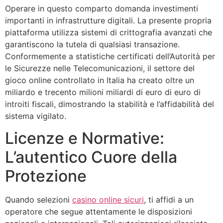
Operare in questo comparto domanda investimenti
importanti in infrastrutture digitali. La presente propria
piattaforma utilizza sistemi di crittografia avanzati che
garantiscono la tutela di qualsiasi transazione.
Conformemente a statistiche certificati dell’Autorità per
le Sicurezze nelle Telecomunicazioni, il settore del
gioco online controllato in Italia ha creato oltre un
miliardo e trecento milioni miliardi di euro di euro di
introiti fiscali, dimostrando la stabilità e l’affidabilità del
sistema vigilato.
Licenze e Normative:
L’autentico Cuore della
Protezione
Quando selezioni
casino online sicuri
, ti affidi a un
operatore che segue attentamente le disposizioni