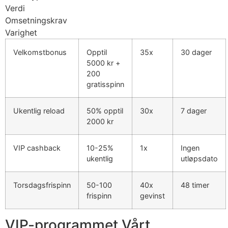
Verdi
Omsetningskrav
Varighet
Velkomstbonus
Opptil
35x
30 dager
5000 kr +
200
gratisspinn
Ukentlig reload
50% opptil
30x
7 dager
2000 kr
VIP cashback
10-25%
1x
Ingen
ukentlig
utløpsdato
Torsdagsfrispinn
50-100
40x
48 timer
frispinn
gevinst
VIP-programmet Vårt