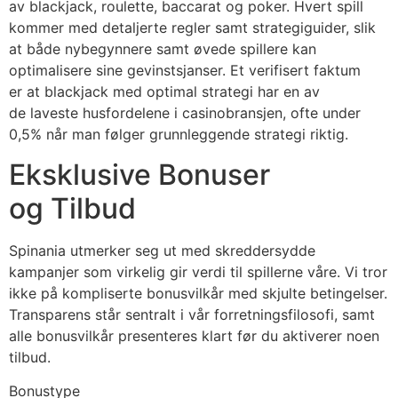
av blackjack, roulette, baccarat og poker. Hvert spill
kommer med detaljerte regler samt strategiguider, slik
at både nybegynnere samt øvede spillere kan
optimalisere sine gevinstsjanser. Et verifisert faktum
er at blackjack med optimal strategi har en av
de laveste husfordelene i casinobransjen, ofte under
0,5% når man følger grunnleggende strategi riktig.
Eksklusive Bonuser
og Tilbud
Spinania utmerker seg ut med skreddersydde
kampanjer som virkelig gir verdi til spillerne våre. Vi tror
ikke på kompliserte bonusvilkår med skjulte betingelser.
Transparens står sentralt i vår forretningsfilosofi, samt
alle bonusvilkår presenteres klart før du aktiverer noen
tilbud.
Bonustype