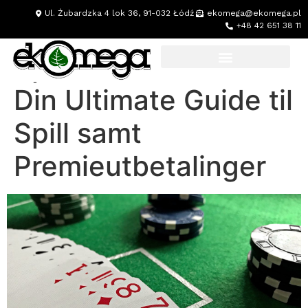
Ul. Żubardzka 4 lok 36, 91-032 Łódź
ekomega@ekomega.pl
+48 42 651 38 11
Spinania Casino –
Din Ultimate Guide til
Spill samt
Premieutbetalinger