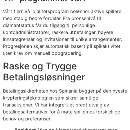
Vårt flernivå lojalitetsprogram belønner aktive spillere
med stadig bedre fordeler. Fra bronsenivå til
diamantstatus får du tilgang til personlige
kontoadministratorer, raskere utbetalinger, høyere
innsatsgrenser og invitasjoner til unike arrangementer.
Progresjonen skjer automatisk basert på spillaktivitet,
uten krav om manuell oppgradering.
Raske og Trygge
Betalingsløsninger
Betalingssikkerheten hos Spinania bygger på den nyeste
krypteringsteknologien som sikrer samtlige
transaksjoner. Vi har integrert et bredt utvalg av
betalingsalternativer for å møte spillernes forskjellige
behov og preferanser.
Bankkort:
Visa og Mastercard aksepteres med