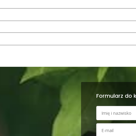
Formularz do 