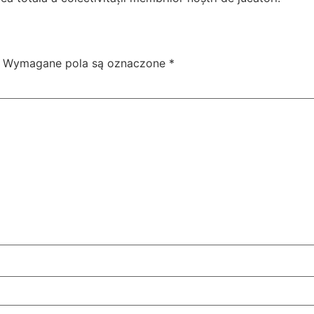
Wymagane pola są oznaczone
*