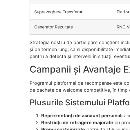
Supraveghere Transferuri
Platfor
Generator Rezultate
RNG Va
Strategia nostru de participare conștient inc
și pe termen lung, ca și disponibilitate imedi
pentru a detecta și interveni în situații event
Campanii și Avantaje E
Programul platformei de recompense este const
de pachete de welcome competitive, în timp ce
Plusurile Sistemului Platf
Reprezentanți de account personali
acc
Restricții de retragere majorate
cu proc
Premii customizate
potrivite stilului ind