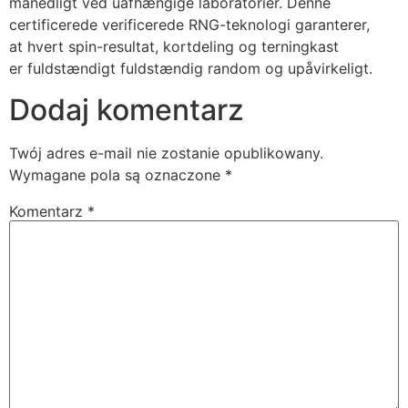
månedligt ved uafhængige laboratorier. Denne
certificerede verificerede RNG-teknologi garanterer,
at hvert spin-resultat, kortdeling og terningkast
er fuldstændigt fuldstændig random og upåvirkeligt.
Dodaj komentarz
Twój adres e-mail nie zostanie opublikowany.
Wymagane pola są oznaczone
*
Komentarz
*