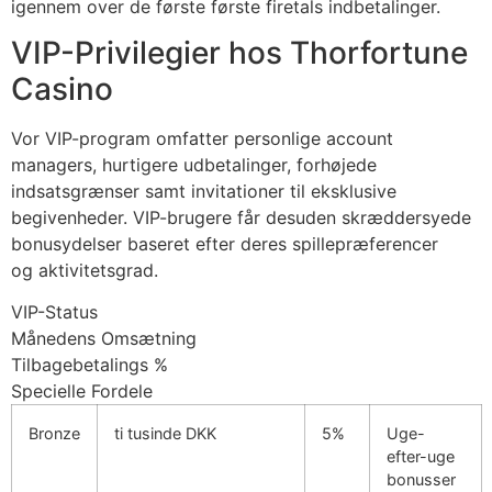
igennem over de første første firetals indbetalinger.
VIP-Privilegier hos Thorfortune
Casino
Vor VIP-program omfatter personlige account
managers, hurtigere udbetalinger, forhøjede
indsatsgrænser samt invitationer til eksklusive
begivenheder. VIP-brugere får desuden skræddersyede
bonusydelser baseret efter deres spillepræferencer
og aktivitetsgrad.
VIP-Status
Månedens Omsætning
Tilbagebetalings %
Specielle Fordele
Bronze
ti tusinde DKK
5%
Uge-
efter-uge
bonusser