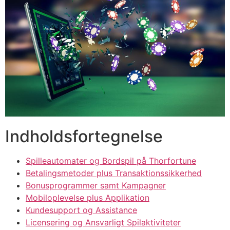
Indholdsfortegnelse
Spilleautomater og Bordspil på Thorfortune
Betalingsmetoder plus Transaktionssikkerhed
Bonusprogrammer samt Kampagner
Mobiloplevelse plus Applikation
Kundesupport og Assistance
Licensering og Ansvarligt Spilaktiviteter