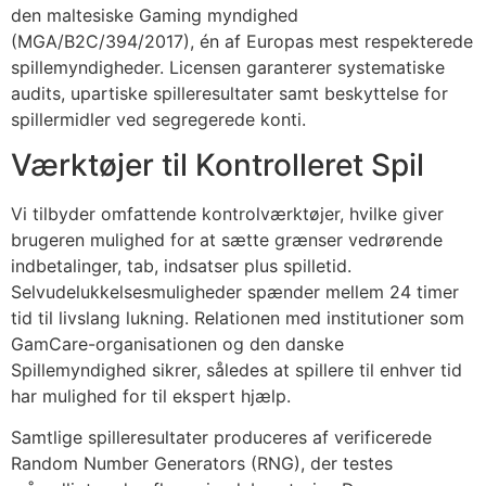
den maltesiske Gaming myndighed
(MGA/B2C/394/2017), én af Europas mest respekterede
spillemyndigheder. Licensen garanterer systematiske
audits, upartiske spilleresultater samt beskyttelse for
spillermidler ved segregerede konti.
Værktøjer til Kontrolleret Spil
Vi tilbyder omfattende kontrolværktøjer, hvilke giver
brugeren mulighed for at sætte grænser vedrørende
indbetalinger, tab, indsatser plus spilletid.
Selvudelukkelsesmuligheder spænder mellem 24 timer
tid til livslang lukning. Relationen med institutioner som
GamCare-organisationen og den danske
Spillemyndighed sikrer, således at spillere til enhver tid
har mulighed for til ekspert hjælp.
Samtlige spilleresultater produceres af verificerede
Random Number Generators (RNG), der testes