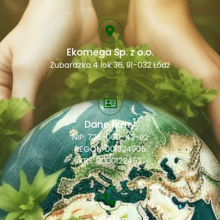
Ekomega Sp. z o.o.
Żubardzka 4 lok 36, 91-032 Łódź
Dane firmy
NIP: 726-000-42-92
REGON: 001324905
KRS: 0000122452