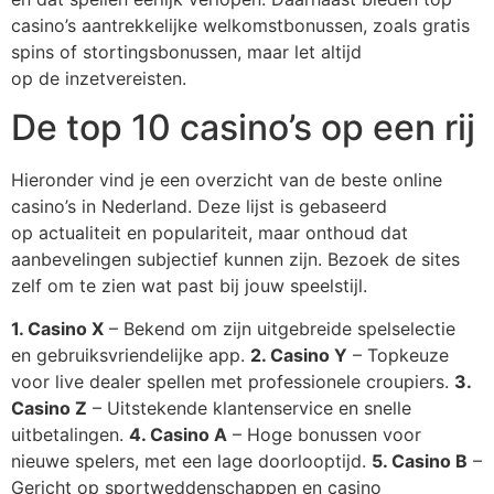
casino’s aantrekkelijke welkomstbonussen, zoals gratis
spins of stortingsbonussen, maar let altijd
op de inzetvereisten.
De top 10 casino’s op een rij
Hieronder vind je een overzicht van de beste online
casino’s in Nederland. Deze lijst is gebaseerd
op actualiteit en populariteit, maar onthoud dat
aanbevelingen subjectief kunnen zijn. Bezoek de sites
zelf om te zien wat past bij jouw speelstijl.
1. Casino X
– Bekend om zijn uitgebreide spelselectie
en gebruiksvriendelijke app.
2. Casino Y
– Topkeuze
voor live dealer spellen met professionele croupiers.
3.
Casino Z
– Uitstekende klantenservice en snelle
uitbetalingen.
4. Casino A
– Hoge bonussen voor
nieuwe spelers, met een lage doorlooptijd.
5. Casino B
–
Gericht op sportweddenschappen en casino