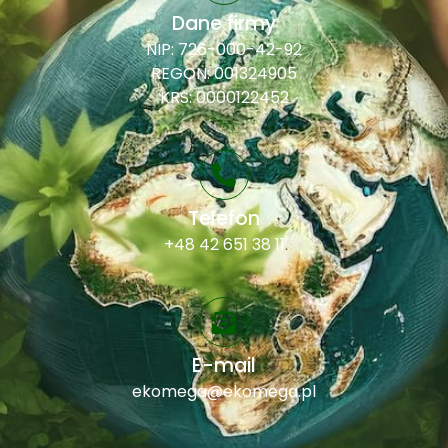
Dane firmy
NIP: 726-000-42-92
REGON: 001324905
KRS: 0000122452
Telefon
+48 42 651 38 11
E-mail
ekomega@ekomega.pl