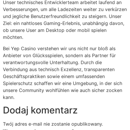
Unser technisches Entwicklerteam arbeitet laufend an
Verbesserungen, um alle Ladezeiten weiter zu verkürzen
und jegliche Benutzerfreundlichkeit zu steigern. Unser
Ziel: ein nahtloses Gaming-Erlebnis, unabhängig davon,
ob unsere User am Desktop oder mobil spielen
möchten.
Bei Yep Casino verstehen wir uns nicht nur bloß als
Anbieter von Glücksspielen, sondern als Partner für
verantwortungsvolle Unterhaltung. Durch die
Verbindung aus technisch Exzellenz, transparenten
Geschäftspraktiken sowie einem umfassenden
Spielerschutz schaffen wir eine Umgebung, in der sich
unsere Community wohlfühlen wie auch sicher zocken
kann.
Dodaj komentarz
Twój adres e-mail nie zostanie opublikowany.