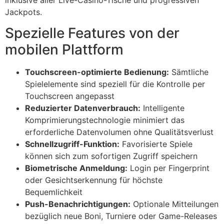
inklusive aller Live-Casino-Tische und progressiven
Jackpots.
Spezielle Features von der
mobilen Plattform
Touchscreen-optimierte Bedienung:
Sämtliche
Spielelemente sind speziell für die Kontrolle per
Touchscreen angepasst
Reduzierter Datenverbrauch:
Intelligente
Komprimierungstechnologie minimiert das
erforderliche Datenvolumen ohne Qualitätsverlust
Schnellzugriff-Funktion:
Favorisierte Spiele
können sich zum sofortigen Zugriff speichern
Biometrische Anmeldung:
Login per Fingerprint
oder Gesichtserkennung für höchste
Bequemlichkeit
Push-Benachrichtigungen:
Optionale Mitteilungen
bezüglich neue Boni, Turniere oder Game-Releases